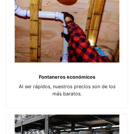
Fontaneros económicos
Al ser rápidos, nuestros precios son de los
más baratos.