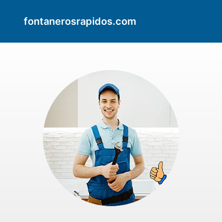
fontanerosrapidos.com