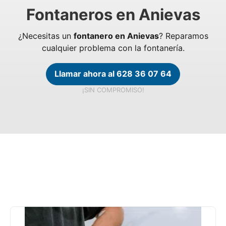
Fontaneros en Anievas
¿Necesitas un
fontanero en Anievas
? Reparamos
cualquier problema con la fontanería.
Llamar ahora al 628 36 07 64
¡SIN COMPROMISO!