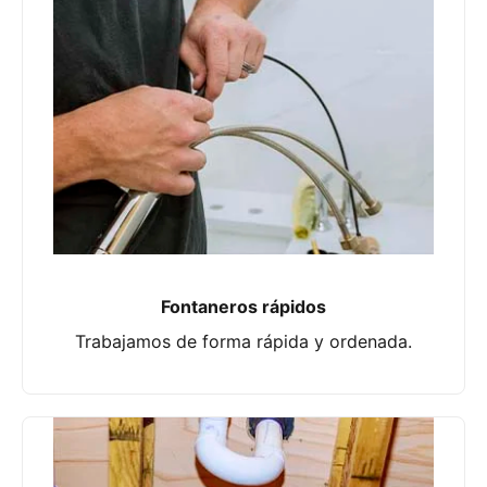
Fontaneros rápidos
Trabajamos de forma rápida y ordenada.