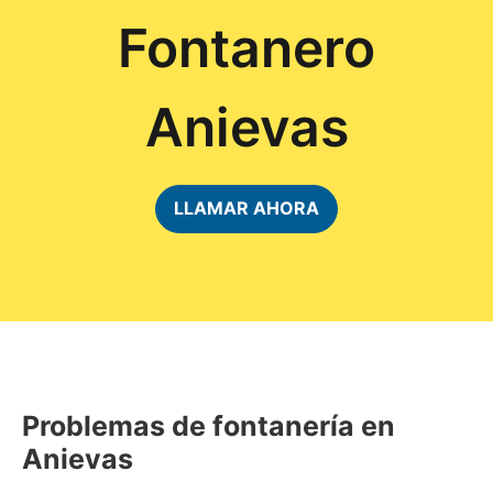
Fontanero
Anievas
LLAMAR AHORA
Problemas de fontanería en
Anievas