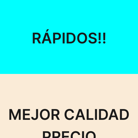
RÁPIDOS!!
MEJOR CALIDAD
PRECIO