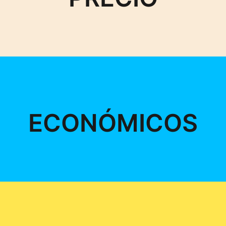
ECONÓMICOS