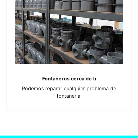
Fontaneros cerca de ti
Podemos reparar cualquier problema de
fontanería.