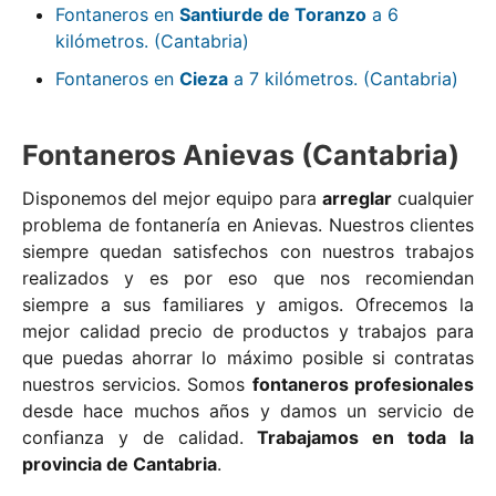
Fontaneros en
Santiurde de Toranzo
a 6
kilómetros. (Cantabria)
Fontaneros en
Cieza
a 7 kilómetros. (Cantabria)
Fontaneros Anievas (Cantabria)
Disponemos del mejor equipo para
arreglar
cualquier
problema de fontanería en Anievas. Nuestros clientes
siempre quedan satisfechos con nuestros trabajos
realizados y es por eso que nos recomiendan
siempre a sus familiares y amigos. Ofrecemos la
mejor calidad precio de productos y trabajos para
que puedas ahorrar lo máximo posible si contratas
nuestros servicios. Somos
fontaneros profesionales
desde hace muchos años y damos un servicio de
confianza y de calidad.
Trabajamos en toda la
provincia de Cantabria
.