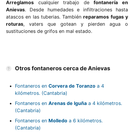
Arreglamos
cualquier trabajo de
fontanería en
Anievas
. Desde humedades e infiltraciones hasta
atascos en las tuberias. También
reparamos fugas y
roturas
, vaters que gotean y pierden agua o
sustituciones de grifos en mal estado.
Otros fontaneros cerca de Anievas
Fontaneros en
Corvera de Toranzo
a 4
kilómetros. (Cantabria)
Fontaneros en
Arenas de Iguña
a 4 kilómetros.
(Cantabria)
Fontaneros en
Molledo
a 6 kilómetros.
(Cantabria)