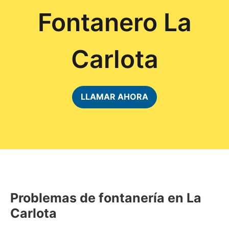
Fontanero La
Carlota
LLAMAR AHORA
Problemas de fontanería en La
Carlota