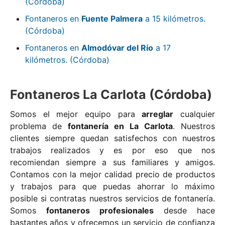
(Córdoba)
Fontaneros en
Fuente Palmera
a 15 kilómetros.
(Córdoba)
Fontaneros en
Almodóvar del Río
a 17
kilómetros. (Córdoba)
Fontaneros La Carlota (Córdoba)
Somos el mejor equipo para
arreglar
cualquier
problema de
fontanería en La Carlota
. Nuestros
clientes siempre quedan satisfechos con nuestros
trabajos realizados y es por eso que nos
recomiendan siempre a sus familiares y amigos.
Contamos con la mejor calidad precio de productos
y trabajos para que puedas ahorrar lo máximo
posible si contratas nuestros servicios de fontanería.
Somos
fontaneros profesionales
desde hace
bastantes años y ofrecemos un servicio de confianza