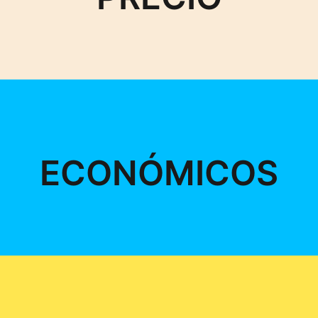
ECONÓMICOS