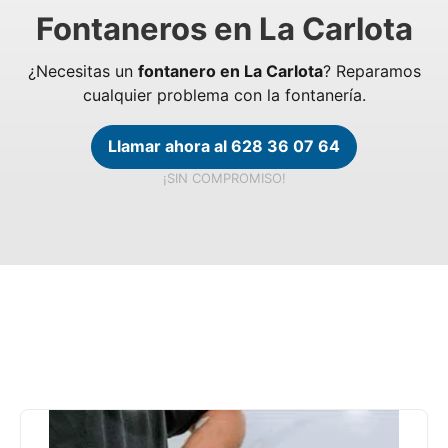
Fontaneros en La Carlota
¿Necesitas un
fontanero en La Carlota
? Reparamos
cualquier problema con la fontanería.
Llamar ahora al 628 36 07 64
¡SIN COMPROMISO!