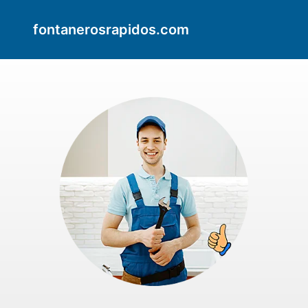
fontanerosrapidos.com