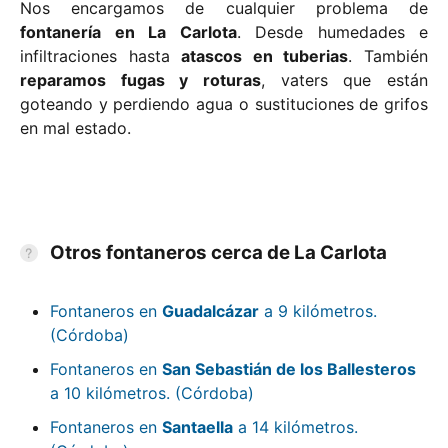
Nos encargamos de cualquier problema de
fontanería en La Carlota
. Desde humedades e
infiltraciones hasta
atascos en tuberias
. También
reparamos fugas y roturas
, vaters que están
goteando y perdiendo agua o sustituciones de grifos
en mal estado.
Otros fontaneros cerca de La Carlota
Fontaneros en
Guadalcázar
a 9 kilómetros.
(Córdoba)
Fontaneros en
San Sebastián de los Ballesteros
a 10 kilómetros. (Córdoba)
Fontaneros en
Santaella
a 14 kilómetros.