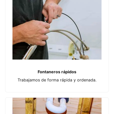
Fontaneros rápidos
Trabajamos de forma rápida y ordenada.