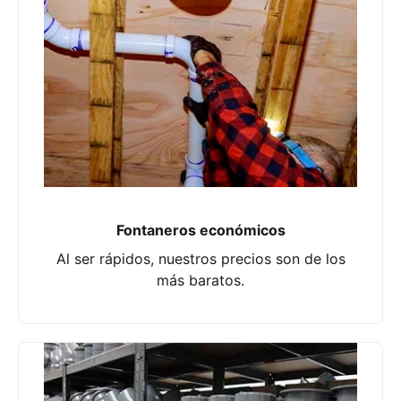
Fontaneros económicos
Al ser rápidos, nuestros precios son de los
más baratos.