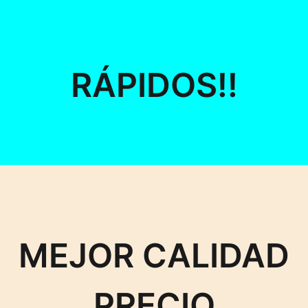
RÁPIDOS!!
MEJOR CALIDAD
PRECIO