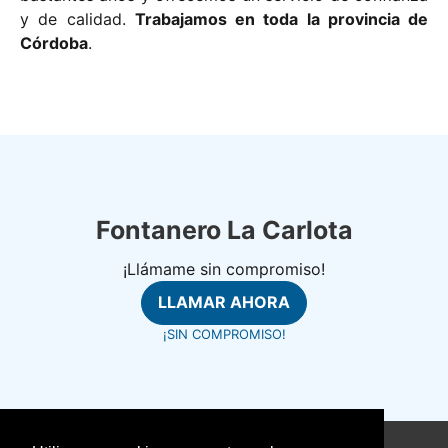
y de calidad.
Trabajamos en toda la provincia de
Córdoba
.
Fontanero La Carlota
¡Llámame sin compromiso!
LLAMAR AHORA
¡SIN COMPROMISO!