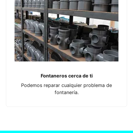
Fontaneros cerca de ti
Podemos reparar cualquier problema de
fontanería.