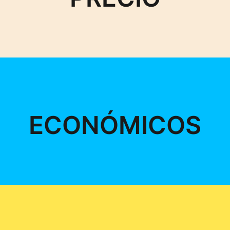
ECONÓMICOS