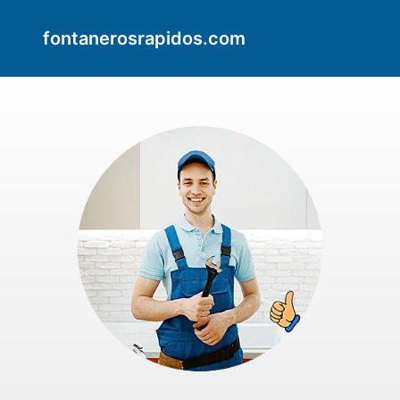
fontanerosrapidos.com