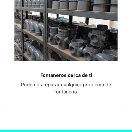
Fontaneros cerca de ti
Podemos reparar cualquier problema de
fontanería.