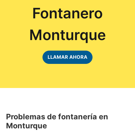
Fontanero
Monturque
LLAMAR AHORA
Problemas de fontanería en
Monturque