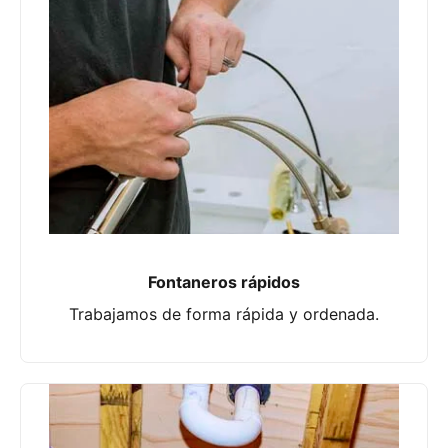
Fontaneros rápidos
Trabajamos de forma rápida y ordenada.