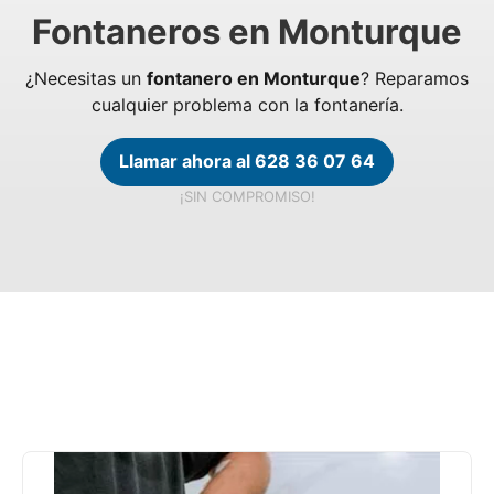
Fontaneros en Monturque
¿Necesitas un
fontanero en Monturque
? Reparamos
cualquier problema con la fontanería.
Llamar ahora al 628 36 07 64
¡SIN COMPROMISO!