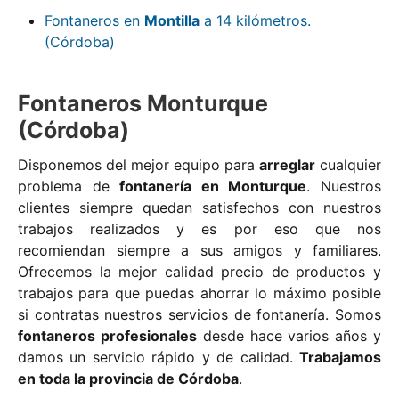
Fontaneros en
Montilla
a 14 kilómetros.
(Córdoba)
Fontaneros Monturque
(Córdoba)
Disponemos del mejor equipo para
arreglar
cualquier
problema de
fontanería en Monturque
. Nuestros
clientes siempre quedan satisfechos con nuestros
trabajos realizados y es por eso que nos
recomiendan siempre a sus amigos y familiares.
Ofrecemos la mejor calidad precio de productos y
trabajos para que puedas ahorrar lo máximo posible
si contratas nuestros servicios de fontanería. Somos
fontaneros profesionales
desde hace varios años y
damos un servicio rápido y de calidad.
Trabajamos
en toda la provincia de Córdoba
.