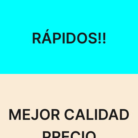
RÁPIDOS!!
MEJOR CALIDAD
PRECIO