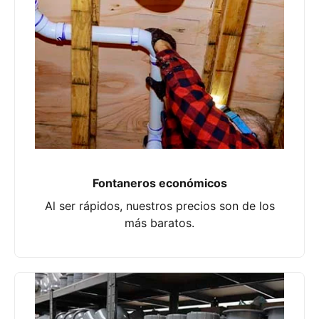
Fontaneros económicos
Al ser rápidos, nuestros precios son de los
más baratos.