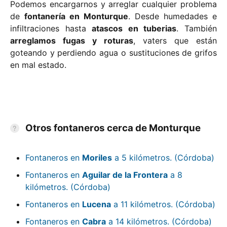
Podemos encargarnos y arreglar cualquier problema
de
fontanería en Monturque
. Desde humedades e
infiltraciones hasta
atascos en tuberias
. También
arreglamos fugas y roturas
, vaters que están
goteando y perdiendo agua o sustituciones de grifos
en mal estado.
Otros fontaneros cerca de Monturque
Fontaneros en
Moriles
a 5 kilómetros. (Córdoba)
Fontaneros en
Aguilar de la Frontera
a 8
kilómetros. (Córdoba)
Fontaneros en
Lucena
a 11 kilómetros. (Córdoba)
Fontaneros en
Cabra
a 14 kilómetros. (Córdoba)