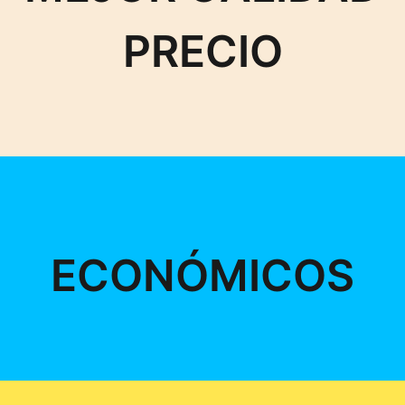
PRECIO
ECONÓMICOS