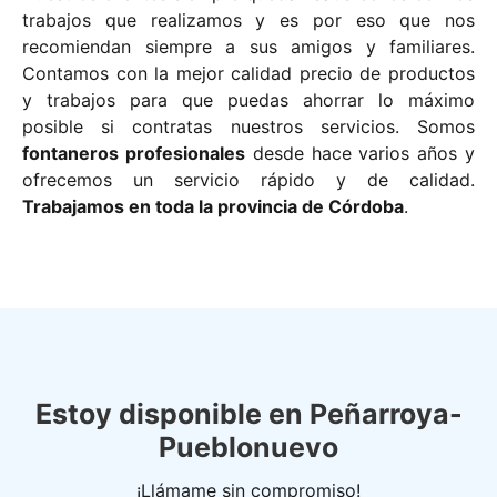
trabajos que realizamos y es por eso que nos
recomiendan siempre a sus amigos y familiares.
Contamos con la mejor calidad precio de productos
y trabajos para que puedas ahorrar lo máximo
posible si contratas nuestros servicios. Somos
fontaneros profesionales
desde hace varios años y
ofrecemos un servicio rápido y de calidad.
Trabajamos en toda la provincia de Córdoba
.
Estoy disponible en Peñarroya-
Pueblonuevo
¡Llámame sin compromiso!