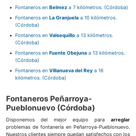
Fontaneros en
Belmez
a 7 kilómetros. (Córdoba)
Fontaneros en
La Granjuela
a 10 kilómetros.
(Córdoba)
Fontaneros en
Valsequillo
a 13 kilómetros.
(Córdoba)
Fontaneros en
Fuente Obejuna
a 13 kilómetros.
(Córdoba)
Fontaneros en
Villanueva del Rey
a 16
kilómetros. (Córdoba)
Fontaneros Peñarroya-
Pueblonuevo (Córdoba)
Disponemos del mejor equipo para
arreglar
problemas de fontanería en Peñarroya-Pueblonuevo.
Nuestros clientes siempre quedan satisfechos con los