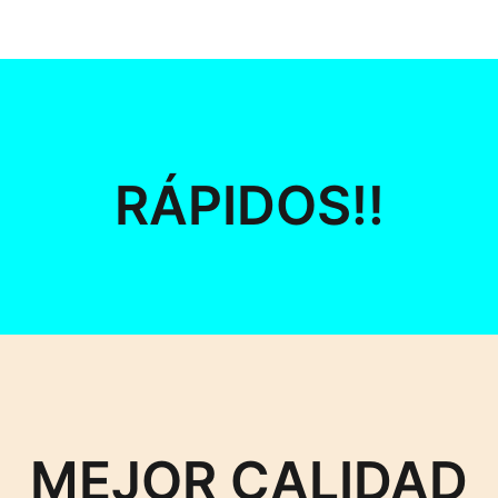
RÁPIDOS!!
MEJOR CALIDAD