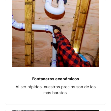
Fontaneros económicos
Al ser rápidos, nuestros precios son de los
más baratos.