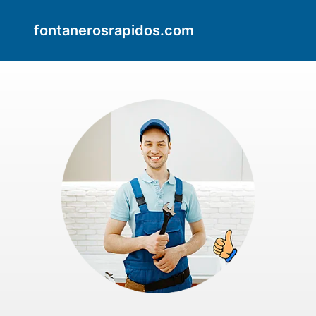
fontanerosrapidos.com