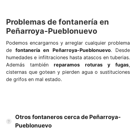
Problemas de fontanería en
Peñarroya-Pueblonuevo
Podemos encargarnos y arreglar cualquier problema
de
fontanería en Peñarroya-Pueblonuevo
. Desde
humedades e infiltraciones hasta atascos en tuberias.
Además también
reparamos roturas y fugas
,
cisternas que gotean y pierden agua o sustituciones
de grifos en mal estado.
Otros fontaneros cerca de Peñarroya-
Pueblonuevo