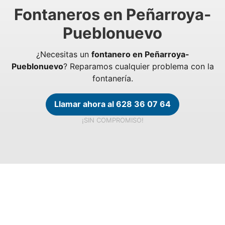
Fontaneros en Peñarroya-
Pueblonuevo
¿Necesitas un
fontanero en Peñarroya-
Pueblonuevo
? Reparamos cualquier problema con la
fontanería.
Llamar ahora al 628 36 07 64
¡SIN COMPROMISO!