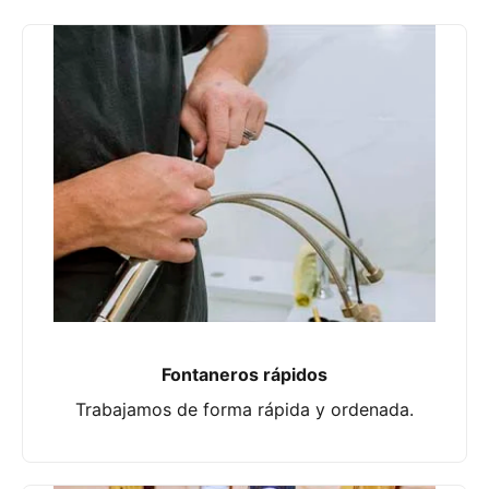
Fontaneros rápidos
Trabajamos de forma rápida y ordenada.