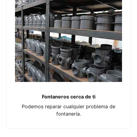
Fontaneros cerca de ti
Podemos reparar cualquier problema de
fontanería.