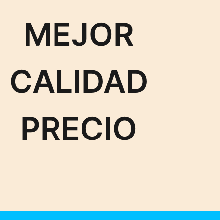
MEJOR
CALIDAD
PRECIO