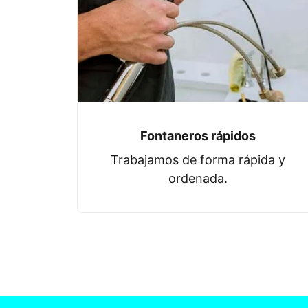
Fontaneros rápidos
Trabajamos de forma rápida y
ordenada.