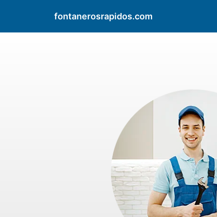
fontanerosrapidos.com