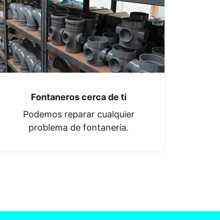
Fontaneros cerca de ti
Podemos reparar cualquier
problema de fontanería.