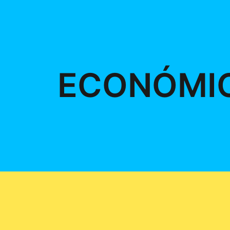
ECONÓMI