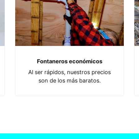
Fontaneros económicos
Al ser rápidos, nuestros precios
son de los más baratos.