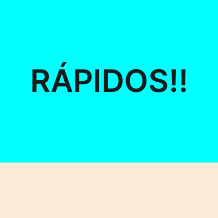
RÁPIDOS!!