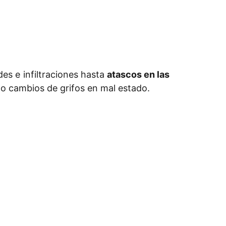
es e infiltraciones hasta
atascos en las
 o cambios de grifos en mal estado.