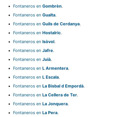
Fontaneros en
Gombrèn
.
Fontaneros en
Gualta
.
Fontaneros en
Guils de Cerdanya
.
Fontaneros en
Hostalric
.
Fontaneros en
Isòvol
.
Fontaneros en
Jafre
.
Fontaneros en
Juià
.
Fontaneros en
L Armentera
.
Fontaneros en
L Escala
.
Fontaneros en
La Bisbal d Empordà
.
Fontaneros en
La Cellera de Ter
.
Fontaneros en
La Jonquera
.
Fontaneros en
La Pera
.