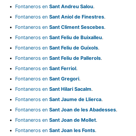
Fontaneros en
Sant Andreu Salou
.
Fontaneros en
Sant Aniol de Finestres
.
Fontaneros en
Sant Climent Sescebes
.
Fontaneros en
Sant Feliu de Buixalleu
.
Fontaneros en
Sant Feliu de Guíxols
.
Fontaneros en
Sant Feliu de Pallerols
.
Fontaneros en
Sant Ferriol
.
Fontaneros en
Sant Gregori
.
Fontaneros en
Sant Hilari Sacalm
.
Fontaneros en
Sant Jaume de Llierca
.
Fontaneros en
Sant Joan de les Abadesses
.
Fontaneros en
Sant Joan de Mollet
.
Fontaneros en
Sant Joan les Fonts
.