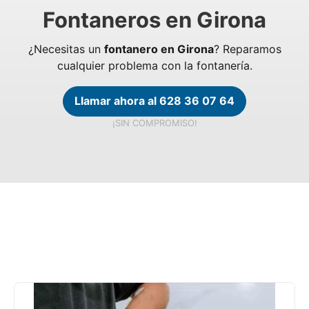
Fontaneros en Girona
¿Necesitas un
fontanero en Girona
? Reparamos
cualquier problema con la fontanería.
Llamar ahora al 628 36 07 64
¡SIN COMPROMISO!