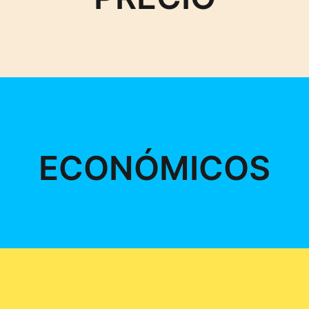
ECONÓMICOS