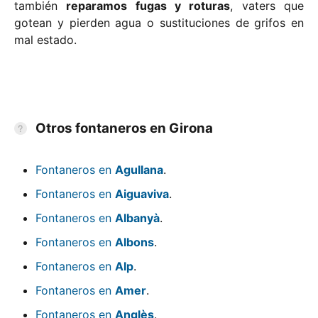
también
reparamos fugas y roturas
, vaters que
gotean y pierden agua o sustituciones de grifos en
mal estado.
Otros fontaneros en Girona
Fontaneros en
Agullana
.
Fontaneros en
Aiguaviva
.
Fontaneros en
Albanyà
.
Fontaneros en
Albons
.
Fontaneros en
Alp
.
Fontaneros en
Amer
.
Fontaneros en
Anglès
.