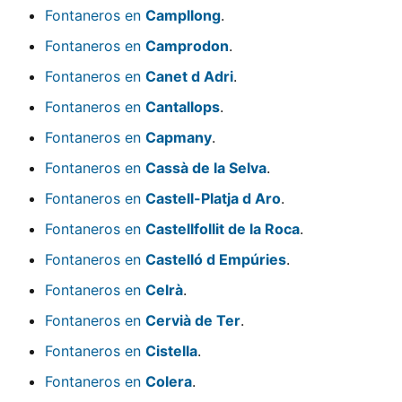
Fontaneros en
Campllong
.
Fontaneros en
Camprodon
.
Fontaneros en
Canet d Adri
.
Fontaneros en
Cantallops
.
Fontaneros en
Capmany
.
Fontaneros en
Cassà de la Selva
.
Fontaneros en
Castell-Platja d Aro
.
Fontaneros en
Castellfollit de la Roca
.
Fontaneros en
Castelló d Empúries
.
Fontaneros en
Celrà
.
Fontaneros en
Cervià de Ter
.
Fontaneros en
Cistella
.
Fontaneros en
Colera
.