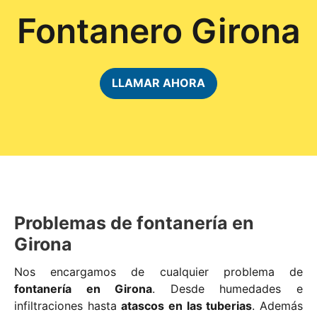
Fontanero Girona
LLAMAR AHORA
Problemas de fontanería en
Girona
Nos encargamos de cualquier problema de
fontanería en Girona
. Desde humedades e
infiltraciones hasta
atascos en las tuberias
. Además