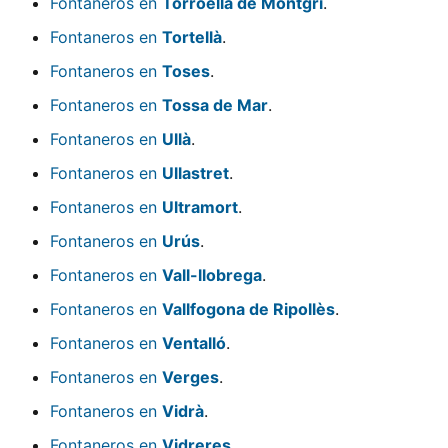
Fontaneros en
Torroella de Montgrí
.
Fontaneros en
Tortellà
.
Fontaneros en
Toses
.
Fontaneros en
Tossa de Mar
.
Fontaneros en
Ullà
.
Fontaneros en
Ullastret
.
Fontaneros en
Ultramort
.
Fontaneros en
Urús
.
Fontaneros en
Vall-llobrega
.
Fontaneros en
Vallfogona de Ripollès
.
Fontaneros en
Ventalló
.
Fontaneros en
Verges
.
Fontaneros en
Vidrà
.
Fontaneros en
Vidreres
.