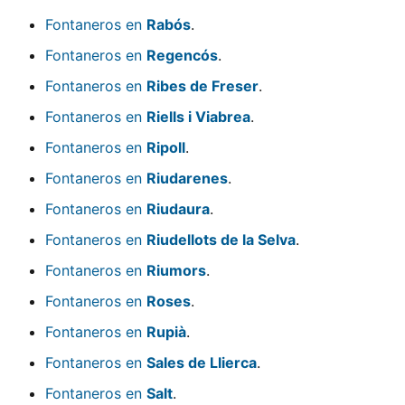
Fontaneros en
Rabós
.
Fontaneros en
Regencós
.
Fontaneros en
Ribes de Freser
.
Fontaneros en
Riells i Viabrea
.
Fontaneros en
Ripoll
.
Fontaneros en
Riudarenes
.
Fontaneros en
Riudaura
.
Fontaneros en
Riudellots de la Selva
.
Fontaneros en
Riumors
.
Fontaneros en
Roses
.
Fontaneros en
Rupià
.
Fontaneros en
Sales de Llierca
.
Fontaneros en
Salt
.