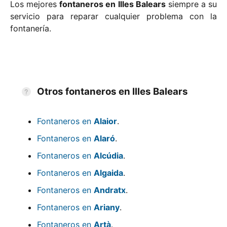
Los mejores
fontaneros en Illes Balears
siempre a su
servicio para reparar cualquier problema con la
fontanería.
Otros fontaneros en Illes Balears
Fontaneros en
Alaior
.
Fontaneros en
Alaró
.
Fontaneros en
Alcúdia
.
Fontaneros en
Algaida
.
Fontaneros en
Andratx
.
Fontaneros en
Ariany
.
Fontaneros en
Artà
.