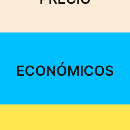
ECONÓMICOS