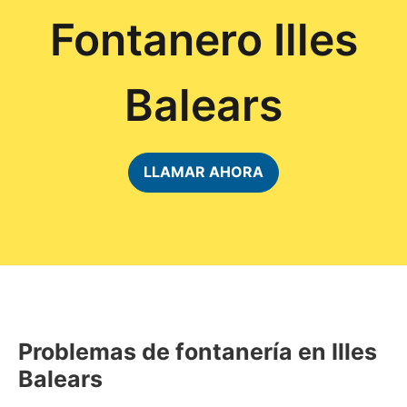
Fontanero Illes
Balears
LLAMAR AHORA
Problemas de fontanería en Illes
Balears