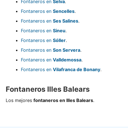
Fontaneros en
Selva
.
Fontaneros en
Sencelles
.
Fontaneros en
Ses Salines
.
Fontaneros en
Sineu
.
Fontaneros en
Sóller
.
Fontaneros en
Son Servera
.
Fontaneros en
Valldemossa
.
Fontaneros en
Vilafranca de Bonany
.
Fontaneros Illes Balears
Los mejores
fontaneros en Illes Balears
.