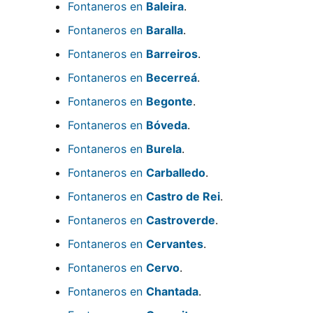
Fontaneros en
Baleira
.
Fontaneros en
Baralla
.
Fontaneros en
Barreiros
.
Fontaneros en
Becerreá
.
Fontaneros en
Begonte
.
Fontaneros en
Bóveda
.
Fontaneros en
Burela
.
Fontaneros en
Carballedo
.
Fontaneros en
Castro de Rei
.
Fontaneros en
Castroverde
.
Fontaneros en
Cervantes
.
Fontaneros en
Cervo
.
Fontaneros en
Chantada
.