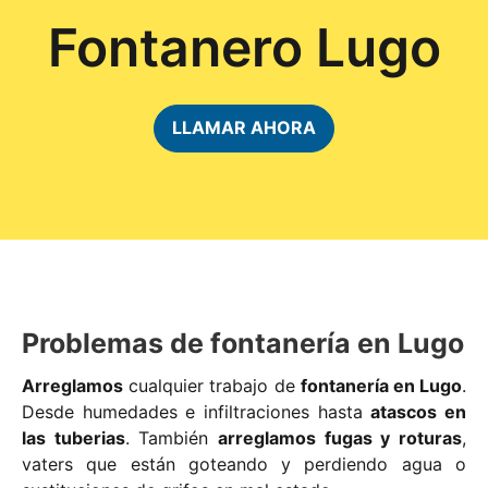
Fontanero Lugo
LLAMAR AHORA
Problemas de fontanería en Lugo
Arreglamos
cualquier trabajo de
fontanería en Lugo
.
Desde humedades e infiltraciones hasta
atascos en
las tuberias
. También
arreglamos fugas y roturas
,
vaters que están goteando y perdiendo agua o