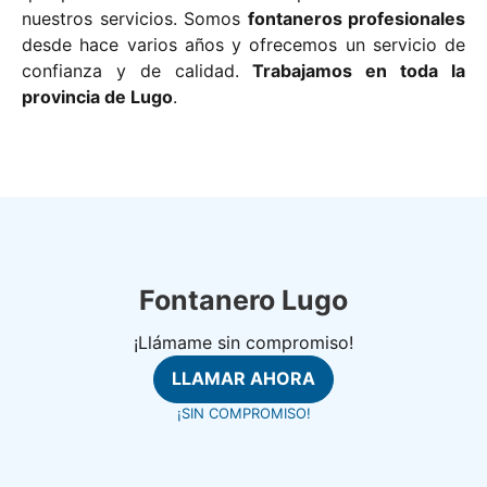
nuestros servicios. Somos
fontaneros profesionales
desde hace varios años y ofrecemos un servicio de
confianza y de calidad.
Trabajamos en toda la
provincia de Lugo
.
Fontanero Lugo
¡Llámame sin compromiso!
LLAMAR AHORA
¡SIN COMPROMISO!