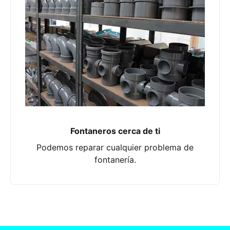
Fontaneros cerca de ti
Podemos reparar cualquier problema de
fontanería.