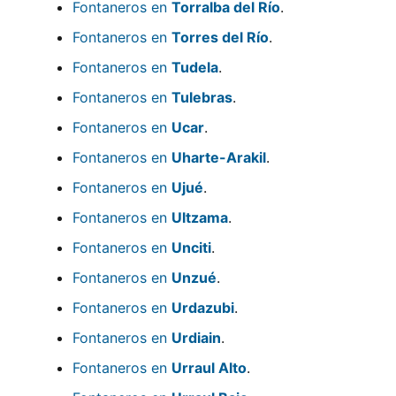
Fontaneros en
Torralba del Río
.
Fontaneros en
Torres del Río
.
Fontaneros en
Tudela
.
Fontaneros en
Tulebras
.
Fontaneros en
Ucar
.
Fontaneros en
Uharte-Arakil
.
Fontaneros en
Ujué
.
Fontaneros en
Ultzama
.
Fontaneros en
Unciti
.
Fontaneros en
Unzué
.
Fontaneros en
Urdazubi
.
Fontaneros en
Urdiain
.
Fontaneros en
Urraul Alto
.