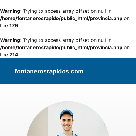
Warning
: Trying to access array offset on null in
/home/fontanerosrapido/public_html/provincia.php
on
line
179
Warning
: Trying to access array offset on null in
/home/fontanerosrapido/public_html/provincia.php
on
line
214
fontanerosrapidos.com