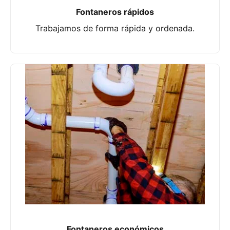
Fontaneros rápidos
Trabajamos de forma rápida y ordenada.
Fontaneros económicos