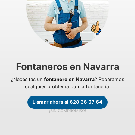
Fontaneros en Navarra
¿Necesitas un
fontanero en Navarra
? Reparamos
cualquier problema con la fontanería.
Llamar ahora al 628 36 07 64
¡SIN COMPROMISO!