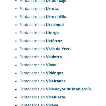
Fontaneros en
Urraul Bajo
.
Fontaneros en
Urrotz
.
Fontaneros en
Urroz-Villa
.
Fontaneros en
Urzainqui
.
Fontaneros en
Uterga
.
Fontaneros en
Uztárroz
.
Fontaneros en
Valle de Yerri
.
Fontaneros en
Valtierra
.
Fontaneros en
Viana
.
Fontaneros en
Vidángoz
.
Fontaneros en
Villafranca
.
Fontaneros en
Villamayor de Monjardín
.
Fontaneros en
Villatuerta
.
Fontaneros en
Villava
.