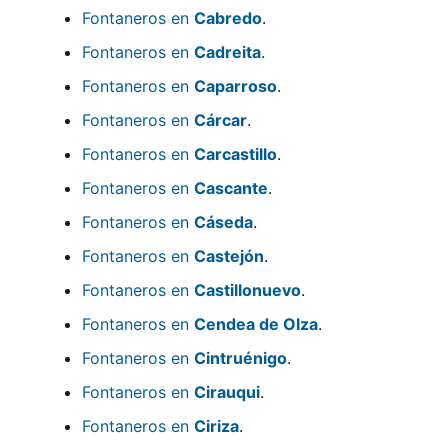
Fontaneros en
Cabredo
.
Fontaneros en
Cadreita
.
Fontaneros en
Caparroso
.
Fontaneros en
Cárcar
.
Fontaneros en
Carcastillo
.
Fontaneros en
Cascante
.
Fontaneros en
Cáseda
.
Fontaneros en
Castejón
.
Fontaneros en
Castillonuevo
.
Fontaneros en
Cendea de Olza
.
Fontaneros en
Cintruénigo
.
Fontaneros en
Cirauqui
.
Fontaneros en
Ciriza
.