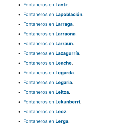
Fontaneros en
Lantz
.
Fontaneros en
Lapoblación
.
Fontaneros en
Larraga
.
Fontaneros en
Larraona
.
Fontaneros en
Larraun
.
Fontaneros en
Lazagurría
.
Fontaneros en
Leache
.
Fontaneros en
Legarda
.
Fontaneros en
Legaria
.
Fontaneros en
Leitza
.
Fontaneros en
Lekunberri
.
Fontaneros en
Leoz
.
Fontaneros en
Lerga
.