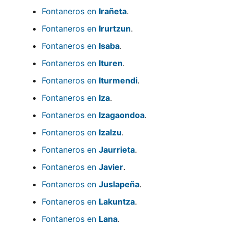
Fontaneros en
Irañeta
.
Fontaneros en
Irurtzun
.
Fontaneros en
Isaba
.
Fontaneros en
Ituren
.
Fontaneros en
Iturmendi
.
Fontaneros en
Iza
.
Fontaneros en
Izagaondoa
.
Fontaneros en
Izalzu
.
Fontaneros en
Jaurrieta
.
Fontaneros en
Javier
.
Fontaneros en
Juslapeña
.
Fontaneros en
Lakuntza
.
Fontaneros en
Lana
.