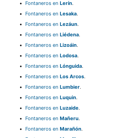
Fontaneros en
Lerín
.
Fontaneros en
Lesaka
.
Fontaneros en
Lezáun
.
Fontaneros en
Liédena
.
Fontaneros en
Lizoáin
.
Fontaneros en
Lodosa
.
Fontaneros en
Lónguida
.
Fontaneros en
Los Arcos
.
Fontaneros en
Lumbier
.
Fontaneros en
Luquin
.
Fontaneros en
Luzaide
.
Fontaneros en
Mañeru
.
Fontaneros en
Marañón
.