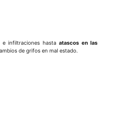
e infiltraciones hasta
atascos en las
cambios de grifos en mal estado.