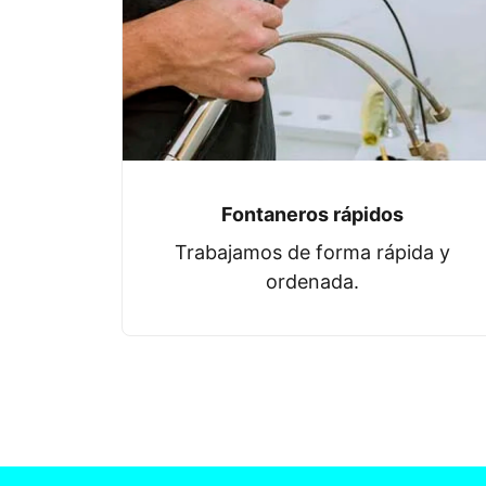
Fontaneros rápidos
Trabajamos de forma rápida y
ordenada.