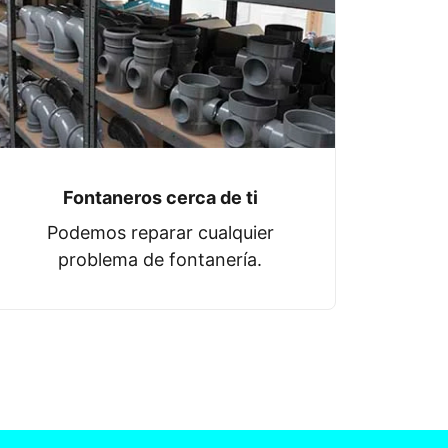
Fontaneros cerca de ti
Podemos reparar cualquier
problema de fontanería.