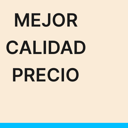
MEJOR
CALIDAD
PRECIO