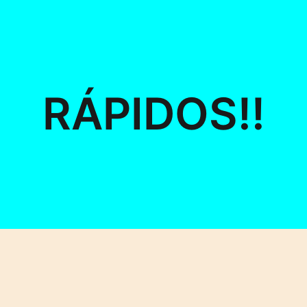
RÁPIDOS!!