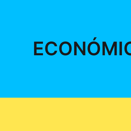
ECONÓMI