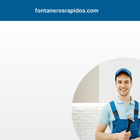
fontanerosrapidos.com