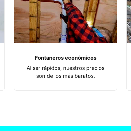
Fontaneros económicos
Al ser rápidos, nuestros precios
son de los más baratos.