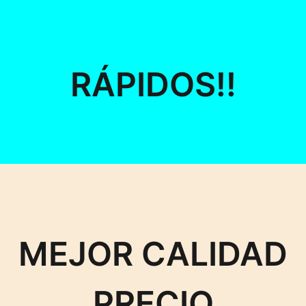
RÁPIDOS!!
MEJOR CALIDAD
PRECIO