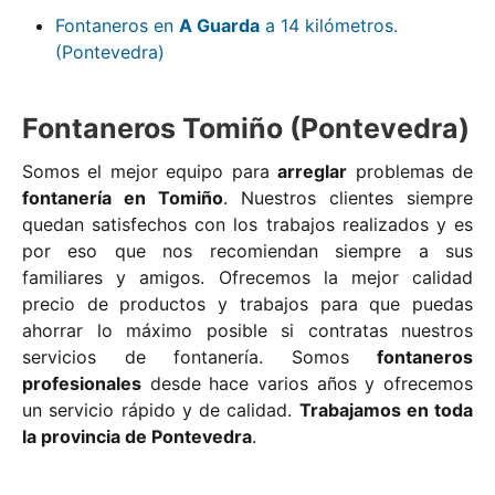
Fontaneros en
A Guarda
a 14 kilómetros.
(Pontevedra)
Fontaneros Tomiño (Pontevedra)
Somos el mejor equipo para
arreglar
problemas de
fontanería en Tomiño
. Nuestros clientes siempre
quedan satisfechos con los trabajos realizados y es
por eso que nos recomiendan siempre a sus
familiares y amigos. Ofrecemos la mejor calidad
precio de productos y trabajos para que puedas
ahorrar lo máximo posible si contratas nuestros
servicios de fontanería. Somos
fontaneros
profesionales
desde hace varios años y ofrecemos
un servicio rápido y de calidad.
Trabajamos en toda
la provincia de Pontevedra
.