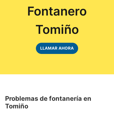
Fontanero
Tomiño
LLAMAR AHORA
Problemas de fontanería en
Tomiño