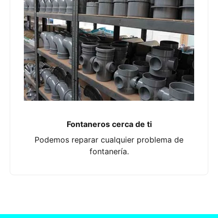
Fontaneros cerca de ti
Podemos reparar cualquier problema de
fontanería.