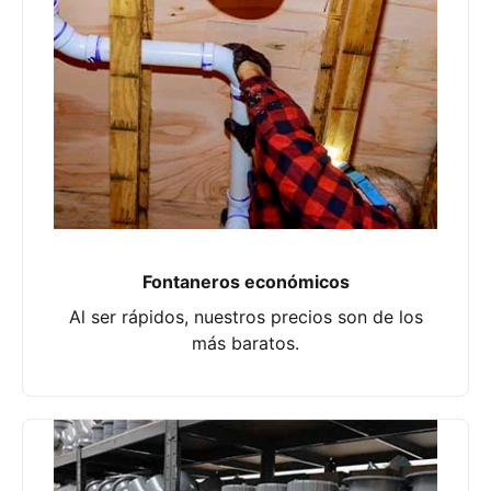
Fontaneros económicos
Al ser rápidos, nuestros precios son de los
más baratos.