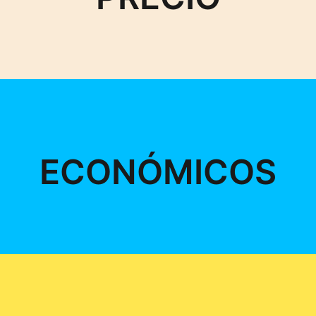
ECONÓMICOS