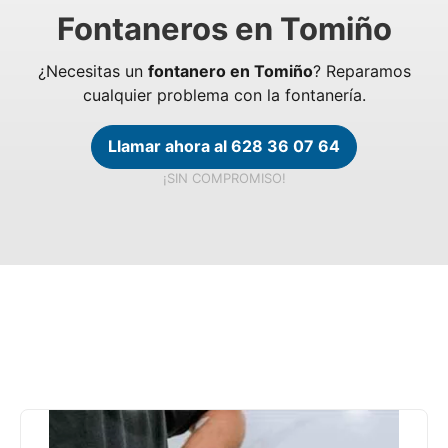
Fontaneros en Tomiño
¿Necesitas un
fontanero en Tomiño
? Reparamos
cualquier problema con la fontanería.
Llamar ahora al 628 36 07 64
¡SIN COMPROMISO!