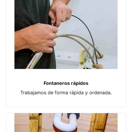
Fontaneros rápidos
Trabajamos de forma rápida y ordenada.