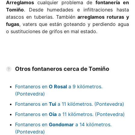
Arreglamos
cualquier problema de
fontanería en
Tomiño
. Desde humedades e infiltraciones hasta
atascos en tuberias. También
arreglamos roturas y
fugas
, vaters que están goteando y perdiendo agua
o sustituciones de grifos en mal estado.
Otros fontaneros cerca de Tomiño
Fontaneros en
O Rosal
a 9 kilómetros.
(Pontevedra)
Fontaneros en
Tui
a 11 kilómetros. (Pontevedra)
Fontaneros en
Oia
a 11 kilómetros. (Pontevedra)
Fontaneros en
Gondomar
a 14 kilómetros.
(Pontevedra)