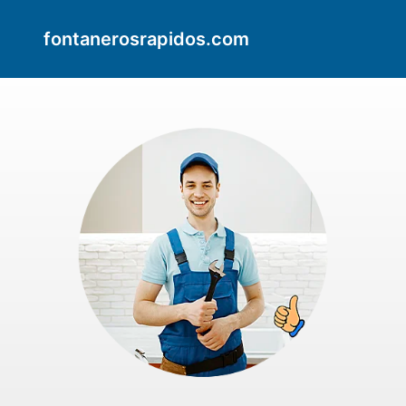
fontanerosrapidos.com