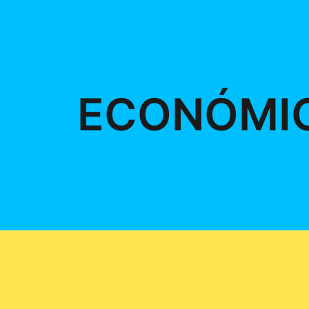
ECONÓMI