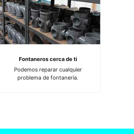
Fontaneros cerca de ti
Podemos reparar cualquier
problema de fontanería.