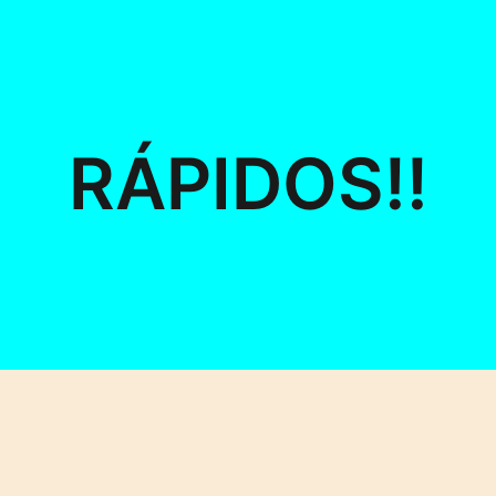
RÁPIDOS!!