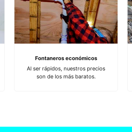
Fontaneros económicos
Al ser rápidos, nuestros precios
son de los más baratos.