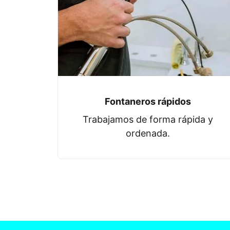
Fontaneros rápidos
Trabajamos de forma rápida y
ordenada.