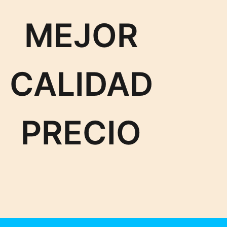
MEJOR
CALIDAD
PRECIO