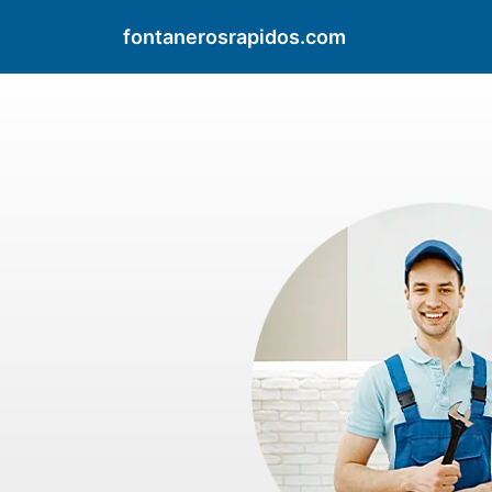
fontanerosrapidos.com