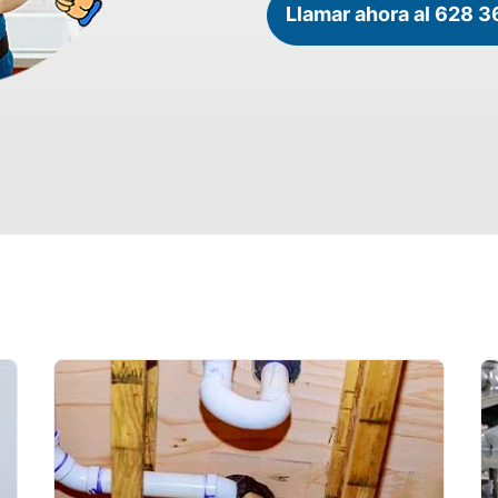
Llamar ahora al 628 3