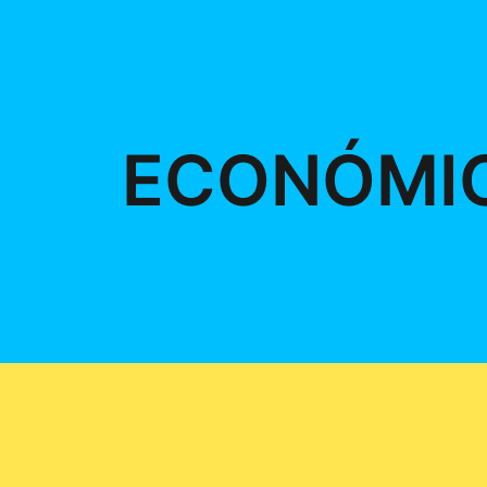
ECONÓMI