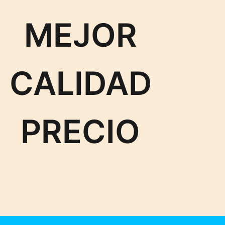
MEJOR
CALIDAD
PRECIO