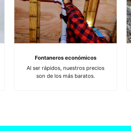
Fontaneros económicos
Al ser rápidos, nuestros precios
son de los más baratos.