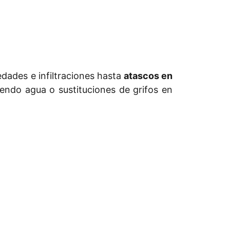
dades e infiltraciones hasta
atascos en
endo agua o sustituciones de grifos en