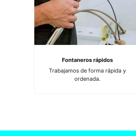
Fontaneros rápidos
Trabajamos de forma rápida y
ordenada.