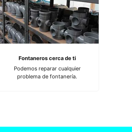
Fontaneros cerca de ti
Podemos reparar cualquier
problema de fontanería.