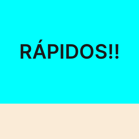
RÁPIDOS!!