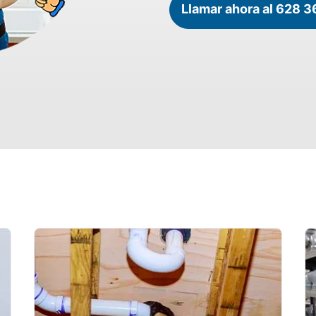
Llamar ahora al 628 3