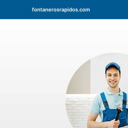
fontanerosrapidos.com