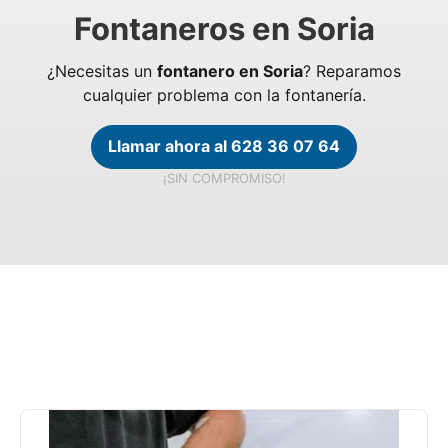
Fontaneros en Soria
¿Necesitas un
fontanero en Soria
? Reparamos
cualquier problema con la fontanería.
Llamar ahora al 628 36 07 64
¡SIN COMPROMISO!