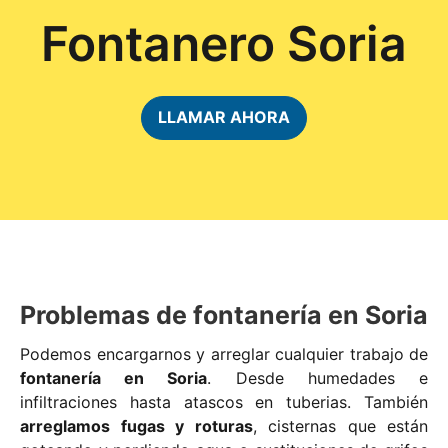
Fontanero Soria
LLAMAR AHORA
Problemas de fontanería en Soria
Podemos encargarnos y arreglar cualquier trabajo de
fontanería en Soria
. Desde humedades e
infiltraciones hasta atascos en tuberias. También
arreglamos fugas y roturas
, cisternas que están