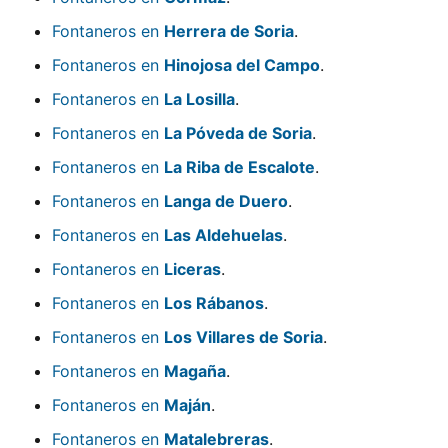
Fontaneros en
Herrera de Soria
.
Fontaneros en
Hinojosa del Campo
.
Fontaneros en
La Losilla
.
Fontaneros en
La Póveda de Soria
.
Fontaneros en
La Riba de Escalote
.
Fontaneros en
Langa de Duero
.
Fontaneros en
Las Aldehuelas
.
Fontaneros en
Liceras
.
Fontaneros en
Los Rábanos
.
Fontaneros en
Los Villares de Soria
.
Fontaneros en
Magaña
.
Fontaneros en
Maján
.
Fontaneros en
Matalebreras
.