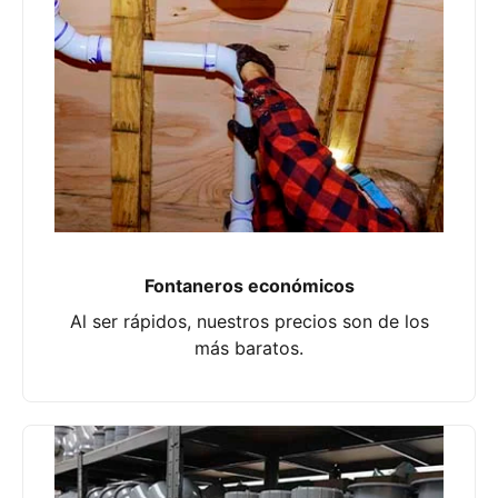
Fontaneros económicos
Al ser rápidos, nuestros precios son de los
más baratos.