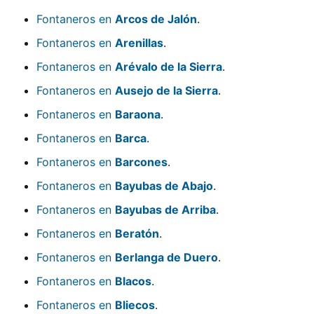
Fontaneros en
Arcos de Jalón
.
Fontaneros en
Arenillas
.
Fontaneros en
Arévalo de la Sierra
.
Fontaneros en
Ausejo de la Sierra
.
Fontaneros en
Baraona
.
Fontaneros en
Barca
.
Fontaneros en
Barcones
.
Fontaneros en
Bayubas de Abajo
.
Fontaneros en
Bayubas de Arriba
.
Fontaneros en
Beratón
.
Fontaneros en
Berlanga de Duero
.
Fontaneros en
Blacos
.
Fontaneros en
Bliecos
.