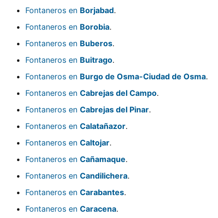
Fontaneros en
Borjabad
.
Fontaneros en
Borobia
.
Fontaneros en
Buberos
.
Fontaneros en
Buitrago
.
Fontaneros en
Burgo de Osma-Ciudad de Osma
.
Fontaneros en
Cabrejas del Campo
.
Fontaneros en
Cabrejas del Pinar
.
Fontaneros en
Calatañazor
.
Fontaneros en
Caltojar
.
Fontaneros en
Cañamaque
.
Fontaneros en
Candilichera
.
Fontaneros en
Carabantes
.
Fontaneros en
Caracena
.