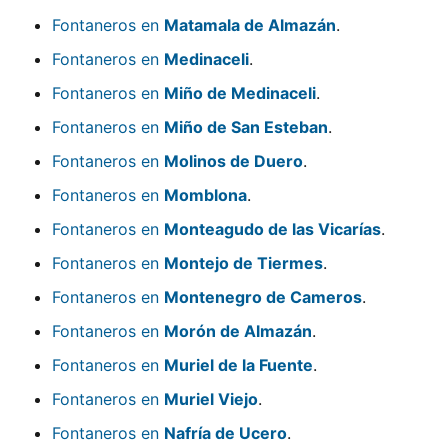
Fontaneros en
Matamala de Almazán
.
Fontaneros en
Medinaceli
.
Fontaneros en
Miño de Medinaceli
.
Fontaneros en
Miño de San Esteban
.
Fontaneros en
Molinos de Duero
.
Fontaneros en
Momblona
.
Fontaneros en
Monteagudo de las Vicarías
.
Fontaneros en
Montejo de Tiermes
.
Fontaneros en
Montenegro de Cameros
.
Fontaneros en
Morón de Almazán
.
Fontaneros en
Muriel de la Fuente
.
Fontaneros en
Muriel Viejo
.
Fontaneros en
Nafría de Ucero
.