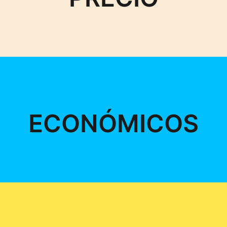
ECONÓMICOS