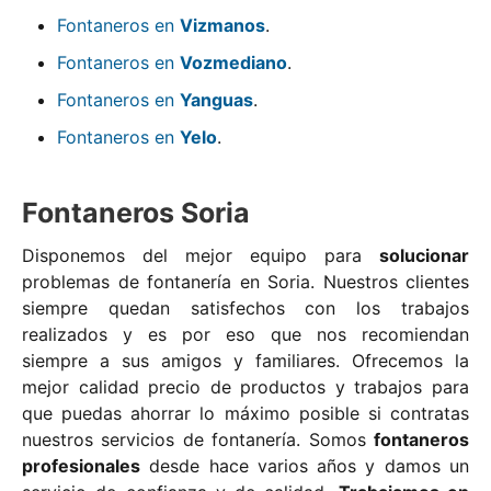
Fontaneros en
Vizmanos
.
Fontaneros en
Vozmediano
.
Fontaneros en
Yanguas
.
Fontaneros en
Yelo
.
Fontaneros Soria
Disponemos del mejor equipo para
solucionar
problemas de fontanería en Soria. Nuestros clientes
siempre quedan satisfechos con los trabajos
realizados y es por eso que nos recomiendan
siempre a sus amigos y familiares. Ofrecemos la
mejor calidad precio de productos y trabajos para
que puedas ahorrar lo máximo posible si contratas
nuestros servicios de fontanería. Somos
fontaneros
profesionales
desde hace varios años y damos un