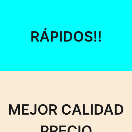
RÁPIDOS!!
MEJOR CALIDAD
PRECIO