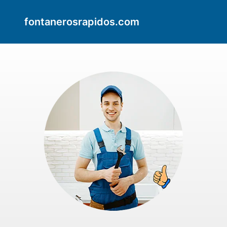
fontanerosrapidos.com