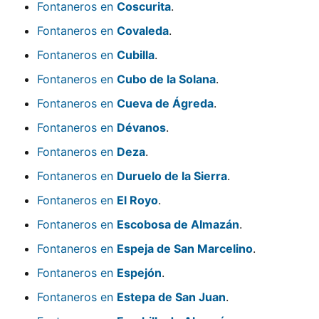
Fontaneros en
Coscurita
.
Fontaneros en
Covaleda
.
Fontaneros en
Cubilla
.
Fontaneros en
Cubo de la Solana
.
Fontaneros en
Cueva de Ágreda
.
Fontaneros en
Dévanos
.
Fontaneros en
Deza
.
Fontaneros en
Duruelo de la Sierra
.
Fontaneros en
El Royo
.
Fontaneros en
Escobosa de Almazán
.
Fontaneros en
Espeja de San Marcelino
.
Fontaneros en
Espejón
.
Fontaneros en
Estepa de San Juan
.