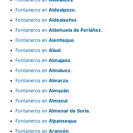
Fontaneros en
Aldealpozo
.
Fontaneros en
Aldealseñor
.
Fontaneros en
Aldehuela de Periáñez
.
Fontaneros en
Alentisque
.
Fontaneros en
Aliud
.
Fontaneros en
Almajano
.
Fontaneros en
Almaluez
.
Fontaneros en
Almarza
.
Fontaneros en
Almazán
.
Fontaneros en
Almazul
.
Fontaneros en
Almenar de Soria
.
Fontaneros en
Alpanseque
.
Fontaneros en
Arancón
.