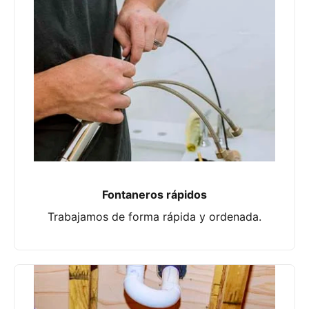
Fontaneros rápidos
Trabajamos de forma rápida y ordenada.