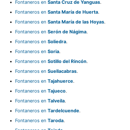
Fontaneros en
Santa Cruz de Yanguas
.
Fontaneros en
Santa María de Huerta
.
Fontaneros en
Santa María de las Hoyas
.
Fontaneros en
Serón de Nágima
.
Fontaneros en
Soliedra
.
Fontaneros en
Soria
.
Fontaneros en
Sotillo del Rincón
.
Fontaneros en
Suellacabras
.
Fontaneros en
Tajahuerce
.
Fontaneros en
Tajueco
.
Fontaneros en
Talveila
.
Fontaneros en
Tardelcuende
.
Fontaneros en
Taroda
.