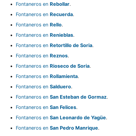
Fontaneros en
Rebollar
.
Fontaneros en
Recuerda
.
Fontaneros en
Rello
.
Fontaneros en
Renieblas
.
Fontaneros en
Retortillo de Soria
.
Fontaneros en
Reznos
.
Fontaneros en
Rioseco de Soria
.
Fontaneros en
Rollamienta
.
Fontaneros en
Salduero
.
Fontaneros en
San Esteban de Gormaz
.
Fontaneros en
San Felices
.
Fontaneros en
San Leonardo de Yagüe
.
Fontaneros en
San Pedro Manrique
.