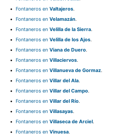
Fontaneros en
Valtajeros
.
Fontaneros en
Velamazán
.
Fontaneros en
Velilla de la Sierra
.
Fontaneros en
Velilla de los Ajos
.
Fontaneros en
Viana de Duero
.
Fontaneros en
Villaciervos
.
Fontaneros en
Villanueva de Gormaz
.
Fontaneros en
Villar del Ala
.
Fontaneros en
Villar del Campo
.
Fontaneros en
Villar del Río
.
Fontaneros en
Villasayas
.
Fontaneros en
Villaseca de Arciel
.
Fontaneros en
Vinuesa
.