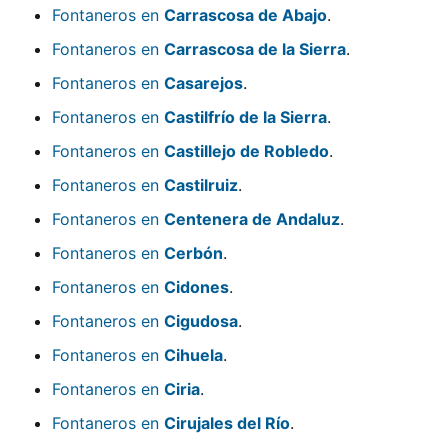
Fontaneros en
Carrascosa de Abajo
.
Fontaneros en
Carrascosa de la Sierra
.
Fontaneros en
Casarejos
.
Fontaneros en
Castilfrío de la Sierra
.
Fontaneros en
Castillejo de Robledo
.
Fontaneros en
Castilruiz
.
Fontaneros en
Centenera de Andaluz
.
Fontaneros en
Cerbón
.
Fontaneros en
Cidones
.
Fontaneros en
Cigudosa
.
Fontaneros en
Cihuela
.
Fontaneros en
Ciria
.
Fontaneros en
Cirujales del Río
.