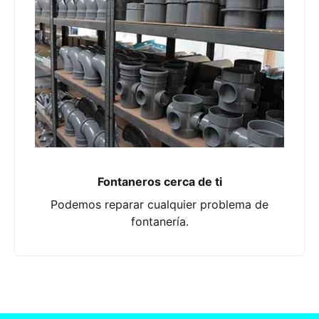
Fontaneros cerca de ti
Podemos reparar cualquier problema de
fontanería.