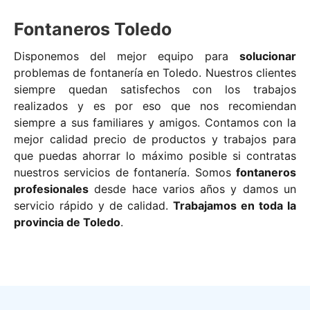
Fontaneros Toledo
Disponemos del mejor equipo para
solucionar
problemas de fontanería en Toledo. Nuestros clientes
siempre quedan satisfechos con los trabajos
realizados y es por eso que nos recomiendan
siempre a sus familiares y amigos. Contamos con la
mejor calidad precio de productos y trabajos para
que puedas ahorrar lo máximo posible si contratas
nuestros servicios de fontanería. Somos
fontaneros
profesionales
desde hace varios años y damos un
servicio rápido y de calidad.
Trabajamos en toda la
provincia de Toledo
.