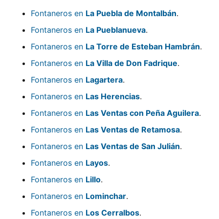
Fontaneros en
La Puebla de Montalbán
.
Fontaneros en
La Pueblanueva
.
Fontaneros en
La Torre de Esteban Hambrán
.
Fontaneros en
La Villa de Don Fadrique
.
Fontaneros en
Lagartera
.
Fontaneros en
Las Herencias
.
Fontaneros en
Las Ventas con Peña Aguilera
.
Fontaneros en
Las Ventas de Retamosa
.
Fontaneros en
Las Ventas de San Julián
.
Fontaneros en
Layos
.
Fontaneros en
Lillo
.
Fontaneros en
Lominchar
.
Fontaneros en
Los Cerralbos
.