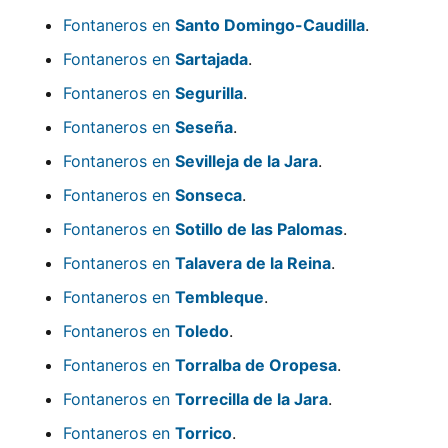
Fontaneros en
Santo Domingo-Caudilla
.
Fontaneros en
Sartajada
.
Fontaneros en
Segurilla
.
Fontaneros en
Seseña
.
Fontaneros en
Sevilleja de la Jara
.
Fontaneros en
Sonseca
.
Fontaneros en
Sotillo de las Palomas
.
Fontaneros en
Talavera de la Reina
.
Fontaneros en
Tembleque
.
Fontaneros en
Toledo
.
Fontaneros en
Torralba de Oropesa
.
Fontaneros en
Torrecilla de la Jara
.
Fontaneros en
Torrico
.