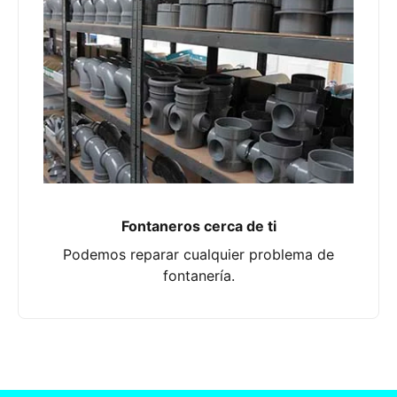
Fontaneros cerca de ti
Podemos reparar cualquier problema de
fontanería.