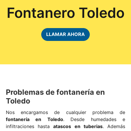
Fontanero Toledo
LLAMAR AHORA
Problemas de fontanería en
Toledo
Nos encargamos de cualquier problema de
fontanería en Toledo
. Desde humedades e
infiltraciones hasta
atascos en tuberias
. Además