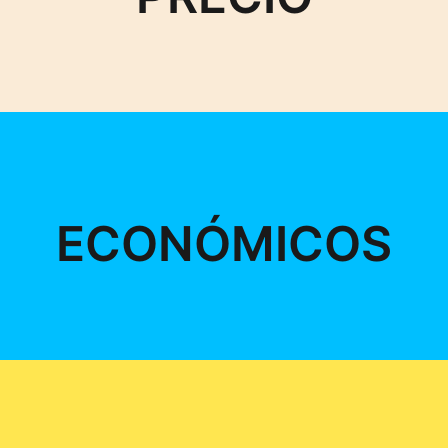
ECONÓMICOS