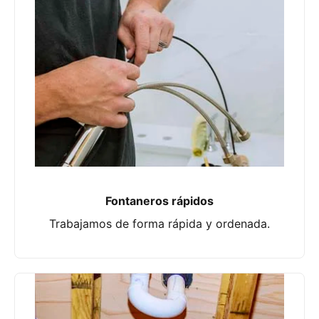
Fontaneros rápidos
Trabajamos de forma rápida y ordenada.