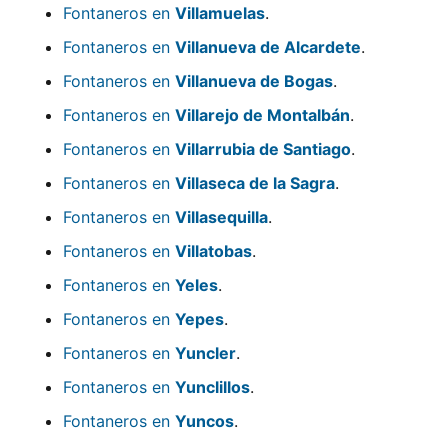
Fontaneros en
Villamuelas
.
Fontaneros en
Villanueva de Alcardete
.
Fontaneros en
Villanueva de Bogas
.
Fontaneros en
Villarejo de Montalbán
.
Fontaneros en
Villarrubia de Santiago
.
Fontaneros en
Villaseca de la Sagra
.
Fontaneros en
Villasequilla
.
Fontaneros en
Villatobas
.
Fontaneros en
Yeles
.
Fontaneros en
Yepes
.
Fontaneros en
Yuncler
.
Fontaneros en
Yunclillos
.
Fontaneros en
Yuncos
.