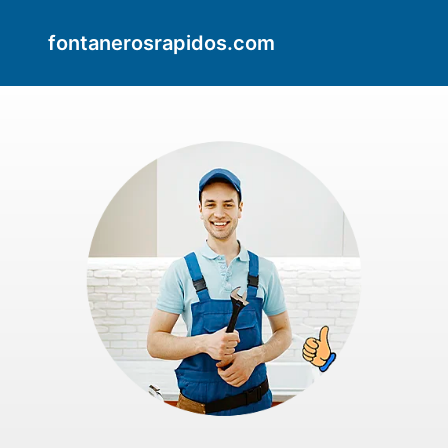
fontanerosrapidos.com