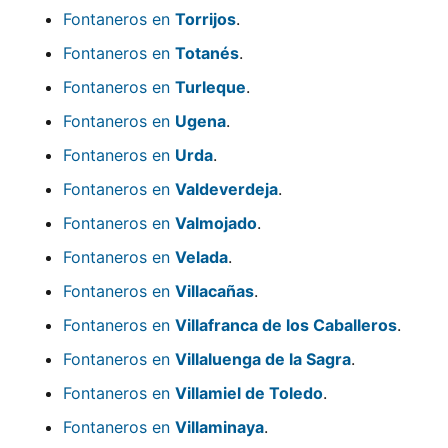
Fontaneros en
Torrijos
.
Fontaneros en
Totanés
.
Fontaneros en
Turleque
.
Fontaneros en
Ugena
.
Fontaneros en
Urda
.
Fontaneros en
Valdeverdeja
.
Fontaneros en
Valmojado
.
Fontaneros en
Velada
.
Fontaneros en
Villacañas
.
Fontaneros en
Villafranca de los Caballeros
.
Fontaneros en
Villaluenga de la Sagra
.
Fontaneros en
Villamiel de Toledo
.
Fontaneros en
Villaminaya
.