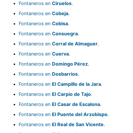
Fontaneros en
Ciruelos
.
Fontaneros en
Cobeja
.
Fontaneros en
Cobisa
.
Fontaneros en
Consuegra
.
Fontaneros en
Corral de Almaguer
.
Fontaneros en
Cuerva
.
Fontaneros en
Domingo Pérez
.
Fontaneros en
Dosbarrios
.
Fontaneros en
El Campillo de la Jara
.
Fontaneros en
El Carpio de Tajo
.
Fontaneros en
El Casar de Escalona
.
Fontaneros en
El Puente del Arzobispo
.
Fontaneros en
El Real de San Vicente
.