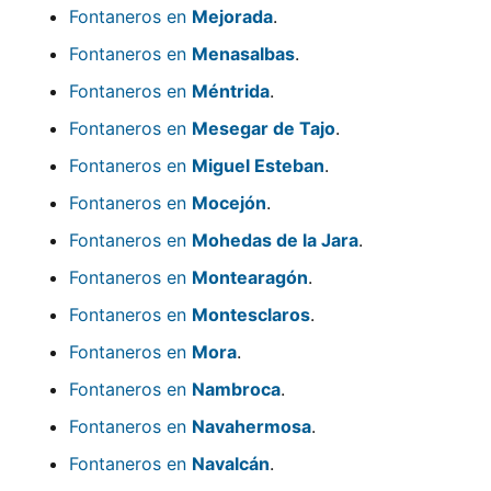
Fontaneros en
Mejorada
.
Fontaneros en
Menasalbas
.
Fontaneros en
Méntrida
.
Fontaneros en
Mesegar de Tajo
.
Fontaneros en
Miguel Esteban
.
Fontaneros en
Mocejón
.
Fontaneros en
Mohedas de la Jara
.
Fontaneros en
Montearagón
.
Fontaneros en
Montesclaros
.
Fontaneros en
Mora
.
Fontaneros en
Nambroca
.
Fontaneros en
Navahermosa
.
Fontaneros en
Navalcán
.