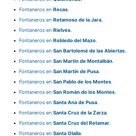
Fontaneros en
Recas
.
Fontaneros en
Retamoso de la Jara
.
Fontaneros en
Rielves
.
Fontaneros en
Robledo del Mazo
.
Fontaneros en
San Bartolomé de las Abiertas
.
Fontaneros en
San Martín de Montalbán
.
Fontaneros en
San Martín de Pusa
.
Fontaneros en
San Pablo de los Montes
.
Fontaneros en
San Román de los Montes
.
Fontaneros en
Santa Ana de Pusa
.
Fontaneros en
Santa Cruz de la Zarza
.
Fontaneros en
Santa Cruz del Retamar
.
Fontaneros en
Santa Olalla
.