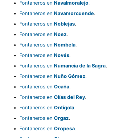
Fontaneros en
Navalmoralejo
.
Fontaneros en
Navamorcuende
.
Fontaneros en
Noblejas
.
Fontaneros en
Noez
.
Fontaneros en
Nombela
.
Fontaneros en
Novés
.
Fontaneros en
Numancia de la Sagra
.
Fontaneros en
Nuño Gómez
.
Fontaneros en
Ocaña
.
Fontaneros en
Olías del Rey
.
Fontaneros en
Ontígola
.
Fontaneros en
Orgaz
.
Fontaneros en
Oropesa
.