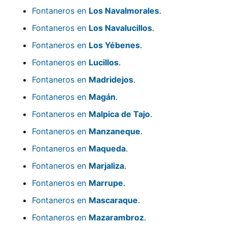
Fontaneros en
Los Navalmorales
.
Fontaneros en
Los Navalucillos
.
Fontaneros en
Los Yébenes
.
Fontaneros en
Lucillos
.
Fontaneros en
Madridejos
.
Fontaneros en
Magán
.
Fontaneros en
Malpica de Tajo
.
Fontaneros en
Manzaneque
.
Fontaneros en
Maqueda
.
Fontaneros en
Marjaliza
.
Fontaneros en
Marrupe
.
Fontaneros en
Mascaraque
.
Fontaneros en
Mazarambroz
.