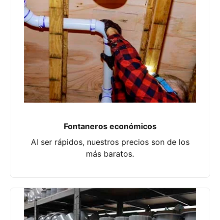
Fontaneros económicos
Al ser rápidos, nuestros precios son de los
más baratos.