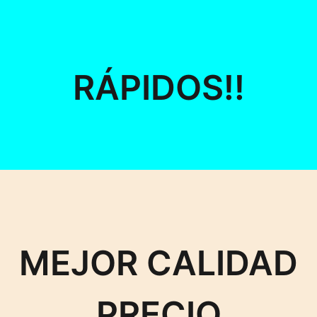
RÁPIDOS!!
MEJOR CALIDAD
PRECIO