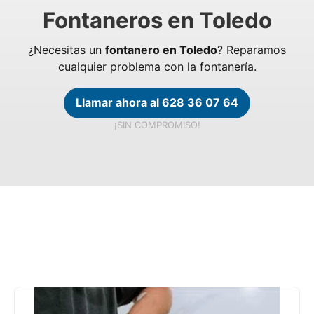
Fontaneros en Toledo
¿Necesitas un
fontanero en Toledo
? Reparamos
cualquier problema con la fontanería.
Llamar ahora al 628 36 07 64
¡SIN COMPROMISO!