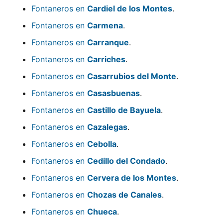
Fontaneros en
Cardiel de los Montes
.
Fontaneros en
Carmena
.
Fontaneros en
Carranque
.
Fontaneros en
Carriches
.
Fontaneros en
Casarrubios del Monte
.
Fontaneros en
Casasbuenas
.
Fontaneros en
Castillo de Bayuela
.
Fontaneros en
Cazalegas
.
Fontaneros en
Cebolla
.
Fontaneros en
Cedillo del Condado
.
Fontaneros en
Cervera de los Montes
.
Fontaneros en
Chozas de Canales
.
Fontaneros en
Chueca
.