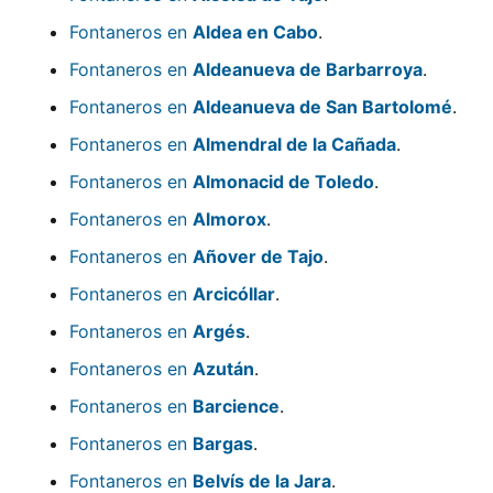
Fontaneros en
Aldea en Cabo
.
Fontaneros en
Aldeanueva de Barbarroya
.
Fontaneros en
Aldeanueva de San Bartolomé
.
Fontaneros en
Almendral de la Cañada
.
Fontaneros en
Almonacid de Toledo
.
Fontaneros en
Almorox
.
Fontaneros en
Añover de Tajo
.
Fontaneros en
Arcicóllar
.
Fontaneros en
Argés
.
Fontaneros en
Azután
.
Fontaneros en
Barcience
.
Fontaneros en
Bargas
.
Fontaneros en
Belvís de la Jara
.