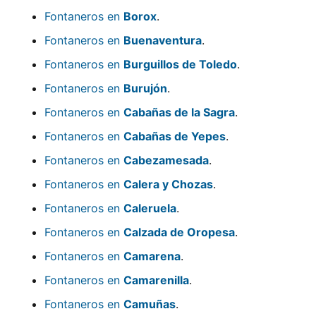
Fontaneros en
Borox
.
Fontaneros en
Buenaventura
.
Fontaneros en
Burguillos de Toledo
.
Fontaneros en
Burujón
.
Fontaneros en
Cabañas de la Sagra
.
Fontaneros en
Cabañas de Yepes
.
Fontaneros en
Cabezamesada
.
Fontaneros en
Calera y Chozas
.
Fontaneros en
Caleruela
.
Fontaneros en
Calzada de Oropesa
.
Fontaneros en
Camarena
.
Fontaneros en
Camarenilla
.
Fontaneros en
Camuñas
.