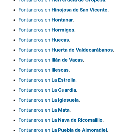
Fontaneros en
Hinojosa de San Vicente
.
Fontaneros en
Hontanar
.
Fontaneros en
Hormigos
.
Fontaneros en
Huecas
.
Fontaneros en
Huerta de Valdecarábanos
.
Fontaneros en
Illán de Vacas
.
Fontaneros en
Illescas
.
Fontaneros en
La Estrella
.
Fontaneros en
La Guardia
.
Fontaneros en
La Iglesuela
.
Fontaneros en
La Mata
.
Fontaneros en
La Nava de Ricomalillo
.
Fontaneros en
La Puebla de Almoradiel
.