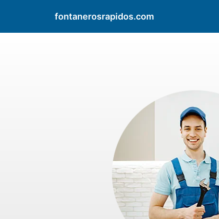
fontanerosrapidos.com