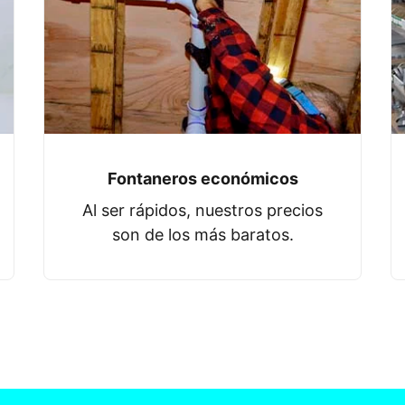
Fontaneros económicos
Al ser rápidos, nuestros precios
son de los más baratos.