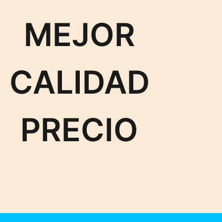
MEJOR
CALIDAD
PRECIO