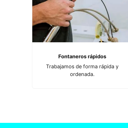
Fontaneros rápidos
Trabajamos de forma rápida y
ordenada.