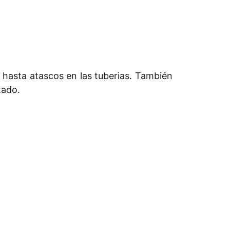
 hasta atascos en las tuberias. También
tado.