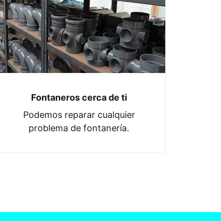
Fontaneros cerca de ti
Podemos reparar cualquier
problema de fontanería.