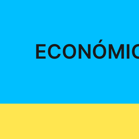
ECONÓMI