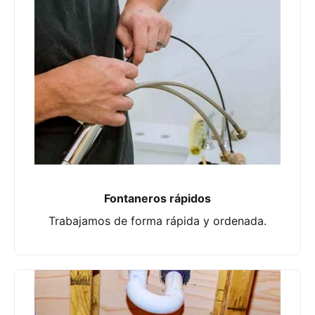
Fontaneros rápidos
Trabajamos de forma rápida y ordenada.