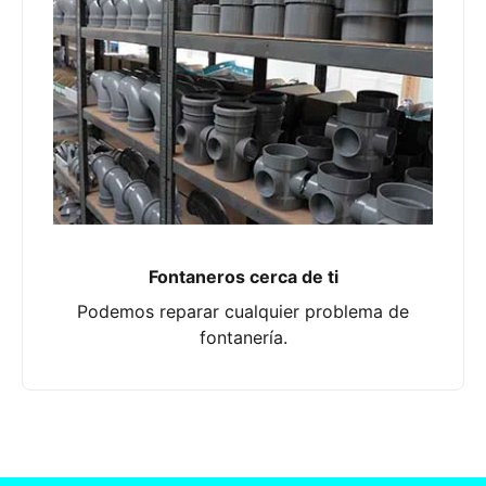
Fontaneros cerca de ti
Podemos reparar cualquier problema de
fontanería.