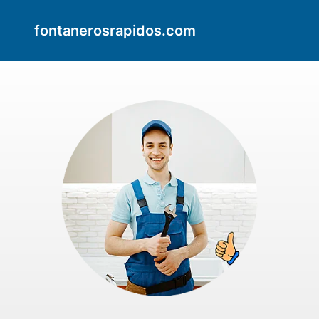
fontanerosrapidos.com