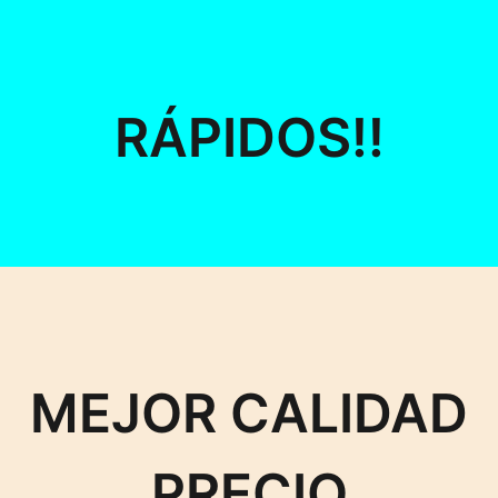
RÁPIDOS!!
MEJOR CALIDAD
PRECIO