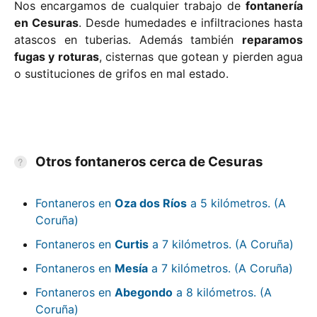
Nos encargamos de cualquier trabajo de
fontanería
en Cesuras
. Desde humedades e infiltraciones hasta
atascos en tuberias. Además también
reparamos
fugas y roturas
, cisternas que gotean y pierden agua
o sustituciones de grifos en mal estado.
Otros fontaneros cerca de Cesuras
Fontaneros en
Oza dos Ríos
a 5 kilómetros. (A
Coruña)
Fontaneros en
Curtis
a 7 kilómetros. (A Coruña)
Fontaneros en
Mesía
a 7 kilómetros. (A Coruña)
Fontaneros en
Abegondo
a 8 kilómetros. (A
Coruña)