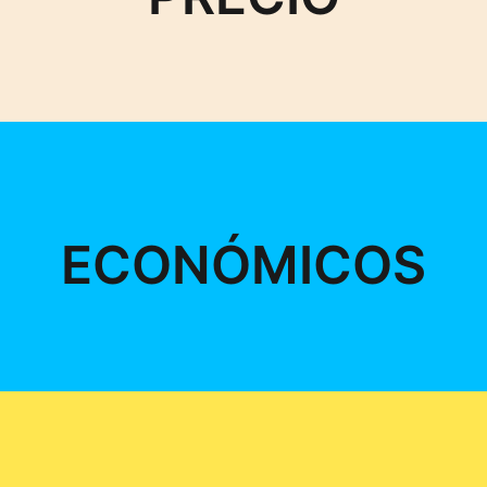
ECONÓMICOS