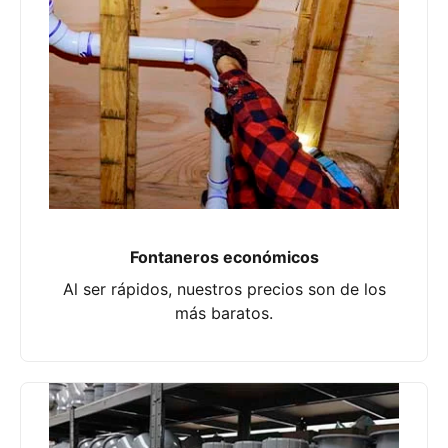
Fontaneros económicos
Al ser rápidos, nuestros precios son de los
más baratos.