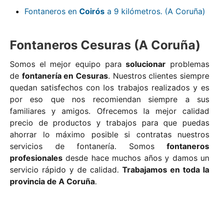
Fontaneros en
Coirós
a 9 kilómetros. (A Coruña)
Fontaneros Cesuras (A Coruña)
Somos el mejor equipo para
solucionar
problemas
de
fontanería en Cesuras
. Nuestros clientes siempre
quedan satisfechos con los trabajos realizados y es
por eso que nos recomiendan siempre a sus
familiares y amigos. Ofrecemos la mejor calidad
precio de productos y trabajos para que puedas
ahorrar lo máximo posible si contratas nuestros
servicios de fontanería. Somos
fontaneros
profesionales
desde hace muchos años y damos un
servicio rápido y de calidad.
Trabajamos en toda la
provincia de A Coruña
.