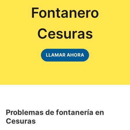
Fontanero
Cesuras
LLAMAR AHORA
Problemas de fontanería en
Cesuras