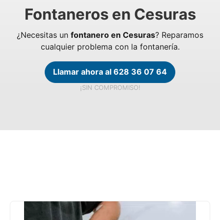
Fontaneros en Cesuras
¿Necesitas un
fontanero en Cesuras
? Reparamos
cualquier problema con la fontanería.
Llamar ahora al 628 36 07 64
¡SIN COMPROMISO!