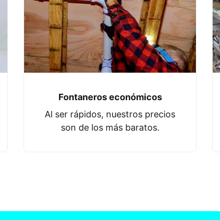
Fontaneros económicos
Al ser rápidos, nuestros precios
son de los más baratos.