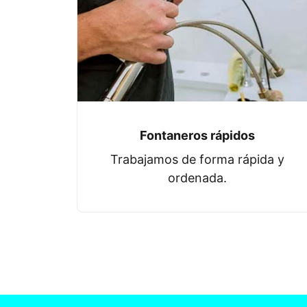
Fontaneros rápidos
Trabajamos de forma rápida y
ordenada.