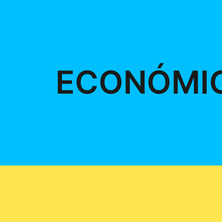
ECONÓMI