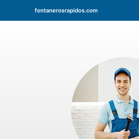
fontanerosrapidos.com