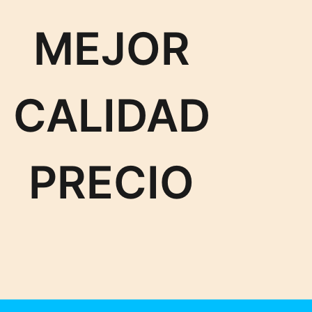
MEJOR
CALIDAD
PRECIO