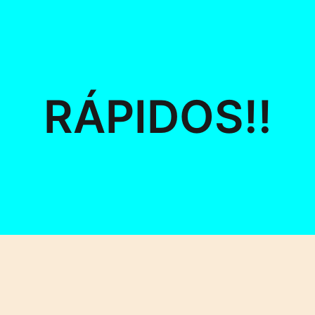
RÁPIDOS!!