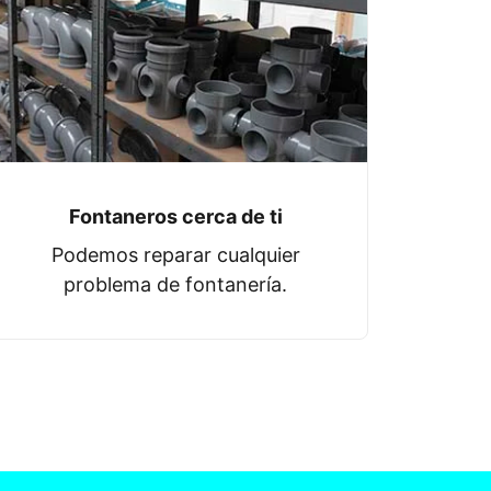
Fontaneros cerca de ti
Podemos reparar cualquier
problema de fontanería.