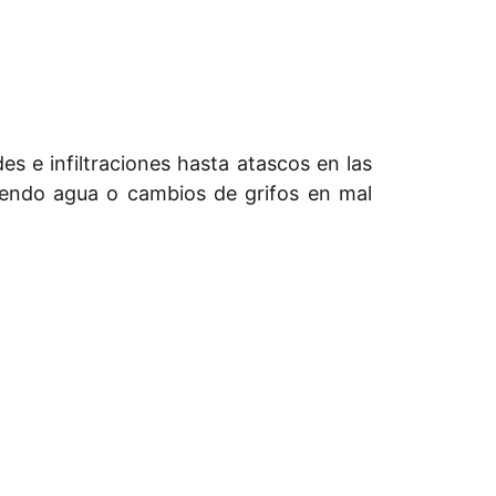
s e infiltraciones hasta atascos en las
iendo agua o cambios de grifos en mal