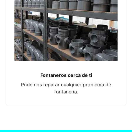
Fontaneros cerca de ti
Podemos reparar cualquier problema de
fontanería.