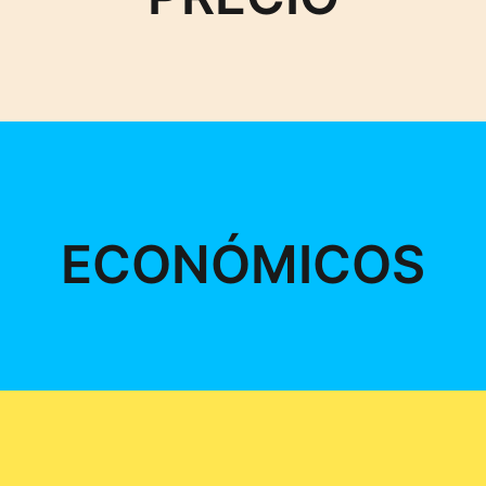
ECONÓMICOS