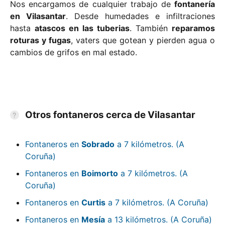
Nos encargamos de cualquier trabajo de
fontanería
en Vilasantar
. Desde humedades e infiltraciones
hasta
atascos en las tuberias
. También
reparamos
roturas y fugas
, vaters que gotean y pierden agua o
cambios de grifos en mal estado.
Otros fontaneros cerca de Vilasantar
Fontaneros en
Sobrado
a 7 kilómetros. (A
Coruña)
Fontaneros en
Boimorto
a 7 kilómetros. (A
Coruña)
Fontaneros en
Curtis
a 7 kilómetros. (A Coruña)
Fontaneros en
Mesía
a 13 kilómetros. (A Coruña)