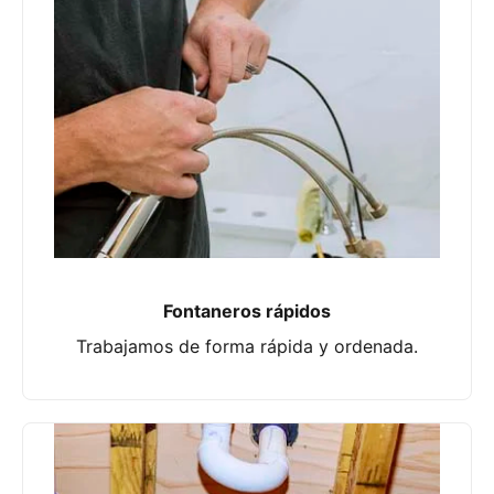
Fontaneros rápidos
Trabajamos de forma rápida y ordenada.