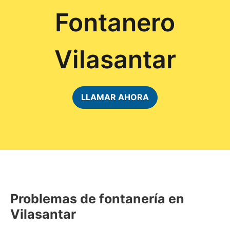
Fontanero
Vilasantar
LLAMAR AHORA
Problemas de fontanería en
Vilasantar