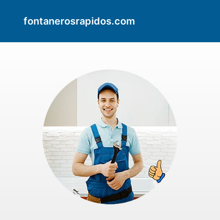
fontanerosrapidos.com