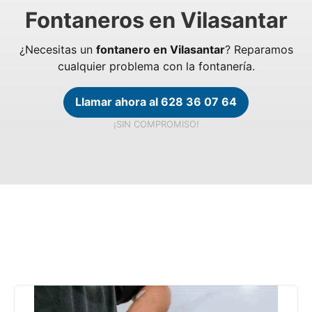
Fontaneros en Vilasantar
¿Necesitas un
fontanero en Vilasantar
? Reparamos
cualquier problema con la fontanería.
Llamar ahora al 628 36 07 64
¡SIN COMPROMISO!