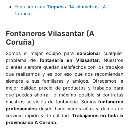
Fontaneros en
Toques
a 14 kilómetros. (A
Coruña)
Fontaneros Vilasantar (A
Coruña)
Somos el mejor equipo para
solucionar
cualquier
problema de
fontanería en Vilasantar
. Nuestros
clientes siempre quedan satisfechos con los trabajos
que realizamos y es por eso que nos recomiendan
siempre a sus familiares y amigos. Ofrecemos la
mejor calidad precio de productos y trabajos para
que puedas ahorrar lo máximo posible si contratas
nuestros servicios de fontanería. Somos
fontaneros
profesionales
desde hace varios años y damos un
servicio rápido y de calidad.
Trabajamos en toda la
provincia de A Coruña
.