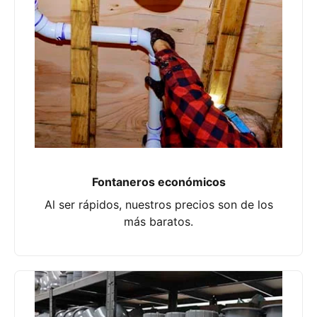
Fontaneros económicos
Al ser rápidos, nuestros precios son de los
más baratos.