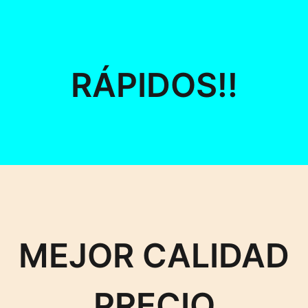
RÁPIDOS!!
MEJOR CALIDAD
PRECIO