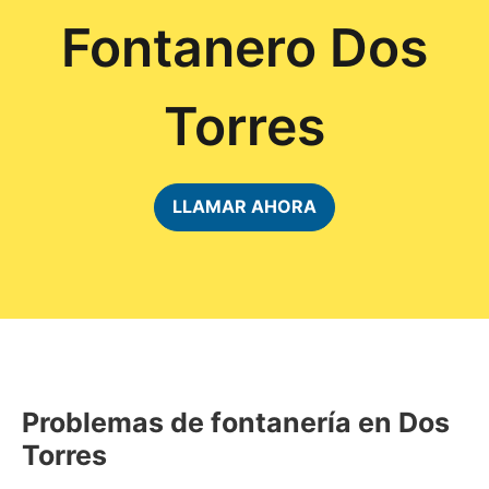
Fontanero Dos
Torres
LLAMAR AHORA
Problemas de fontanería en Dos
Torres