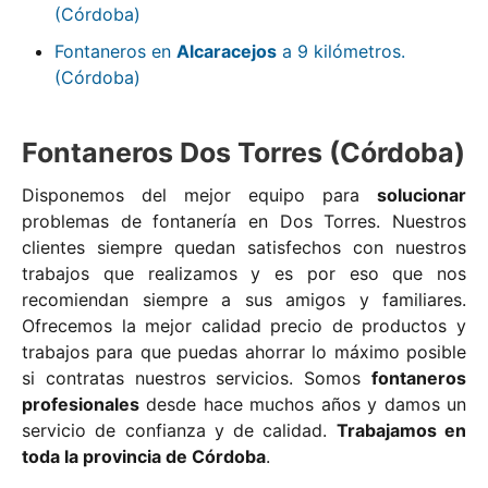
(Córdoba)
Fontaneros en
Alcaracejos
a 9 kilómetros.
(Córdoba)
Fontaneros Dos Torres (Córdoba)
Disponemos del mejor equipo para
solucionar
problemas de fontanería en Dos Torres. Nuestros
clientes siempre quedan satisfechos con nuestros
trabajos que realizamos y es por eso que nos
recomiendan siempre a sus amigos y familiares.
Ofrecemos la mejor calidad precio de productos y
trabajos para que puedas ahorrar lo máximo posible
si contratas nuestros servicios. Somos
fontaneros
profesionales
desde hace muchos años y damos un
servicio de confianza y de calidad.
Trabajamos en
toda la provincia de Córdoba
.