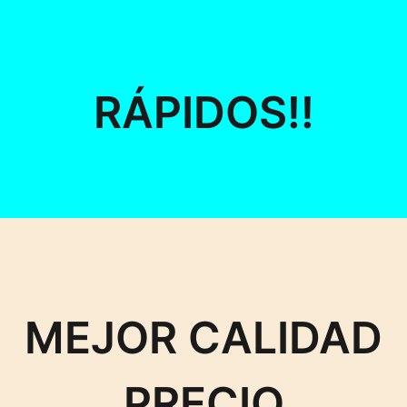
RÁPIDOS!!
MEJOR CALIDAD
PRECIO