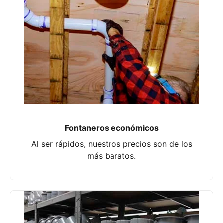
Fontaneros económicos
Al ser rápidos, nuestros precios son de los
más baratos.