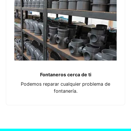
Fontaneros cerca de ti
Podemos reparar cualquier problema de
fontanería.