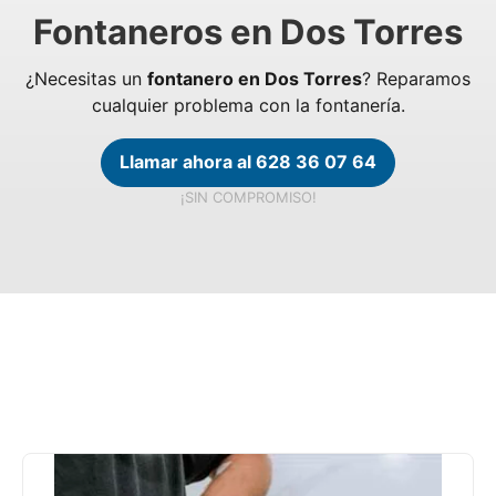
Fontaneros en Dos Torres
¿Necesitas un
fontanero en Dos Torres
? Reparamos
cualquier problema con la fontanería.
Llamar ahora al 628 36 07 64
¡SIN COMPROMISO!