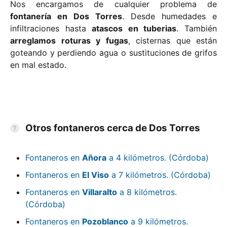
Nos encargamos de cualquier problema de
fontanería en Dos Torres
. Desde humedades e
infiltraciones hasta
atascos en tuberias
. También
arreglamos roturas y fugas
, cisternas que están
goteando y perdiendo agua o sustituciones de grifos
en mal estado.
Otros fontaneros cerca de Dos Torres
Fontaneros en
Añora
a 4 kilómetros. (Córdoba)
Fontaneros en
El Viso
a 7 kilómetros. (Córdoba)
Fontaneros en
Villaralto
a 8 kilómetros.
(Córdoba)
Fontaneros en
Pozoblanco
a 9 kilómetros.