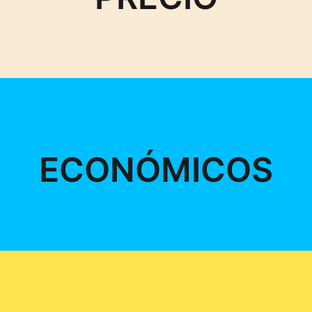
ECONÓMICOS