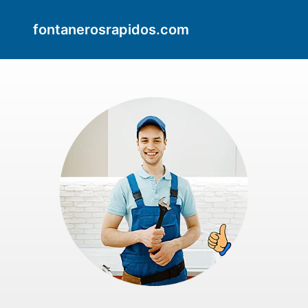
fontanerosrapidos.com