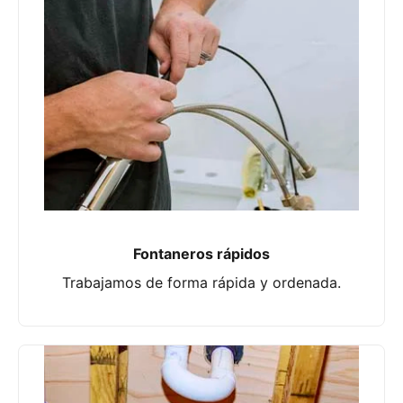
Fontaneros rápidos
Trabajamos de forma rápida y ordenada.