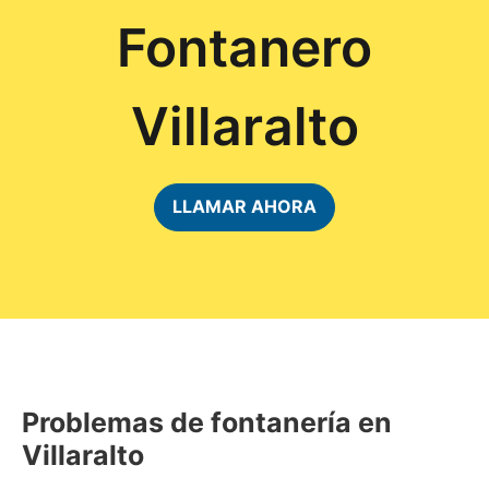
Fontanero
Villaralto
LLAMAR AHORA
Problemas de fontanería en
Villaralto