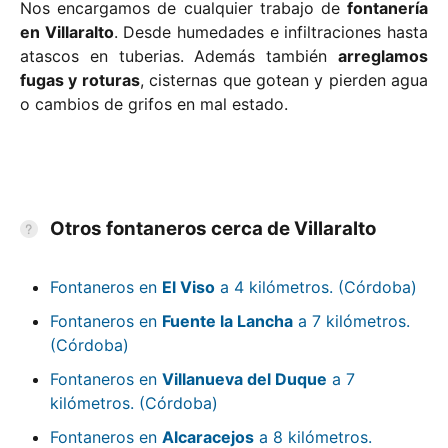
Nos encargamos de cualquier trabajo de
fontanería
en Villaralto
. Desde humedades e infiltraciones hasta
atascos en tuberias. Además también
arreglamos
fugas y roturas
, cisternas que gotean y pierden agua
o cambios de grifos en mal estado.
Otros fontaneros cerca de Villaralto
Fontaneros en
El Viso
a 4 kilómetros. (Córdoba)
Fontaneros en
Fuente la Lancha
a 7 kilómetros.
(Córdoba)
Fontaneros en
Villanueva del Duque
a 7
kilómetros. (Córdoba)
Fontaneros en
Alcaracejos
a 8 kilómetros.