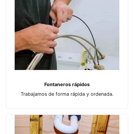
Fontaneros rápidos
Trabajamos de forma rápida y ordenada.