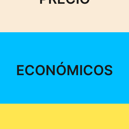
ECONÓMICOS