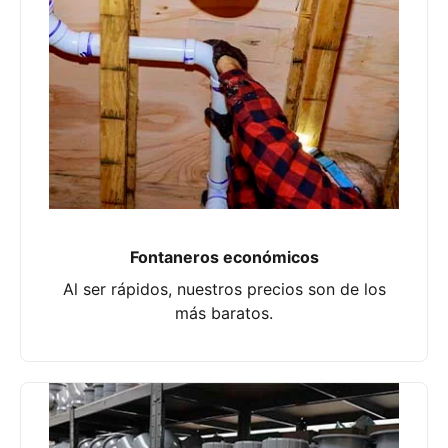
Fontaneros económicos
Al ser rápidos, nuestros precios son de los
más baratos.