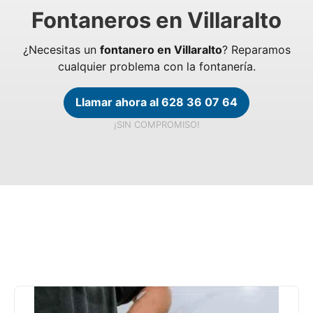
Fontaneros en Villaralto
¿Necesitas un
fontanero en Villaralto
? Reparamos
cualquier problema con la fontanería.
Llamar ahora al 628 36 07 64
¡SIN COMPROMISO!