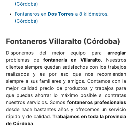
(Córdoba)
Fontaneros en
Dos Torres
a 8 kilómetros.
(Córdoba)
Fontaneros Villaralto (Córdoba)
Disponemos del mejor equipo para
arreglar
problemas de
fontanería en Villaralto
. Nuestros
clientes siempre quedan satisfechos con los trabajos
realizados y es por eso que nos recomiendan
siempre a sus familiares y amigos. Contamos con la
mejor calidad precio de productos y trabajos para
que puedas ahorrar lo máximo posible si contratas
nuestros servicios. Somos
fontaneros profesionales
desde hace bastantes años y ofrecemos un servicio
rápido y de calidad.
Trabajamos en toda la provincia
de Córdoba
.