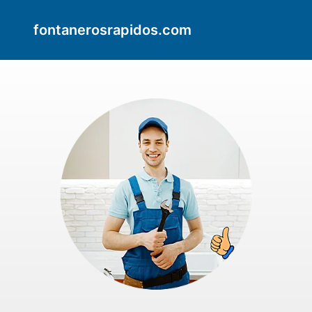
fontanerosrapidos.com