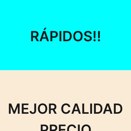
RÁPIDOS!!
MEJOR CALIDAD
PRECIO