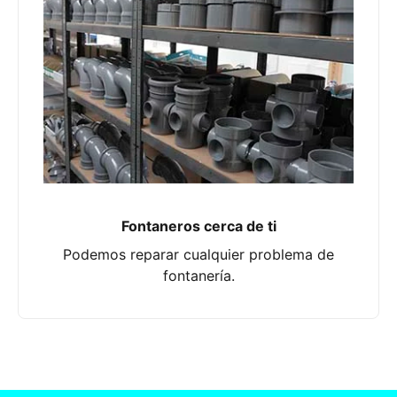
Fontaneros cerca de ti
Podemos reparar cualquier problema de
fontanería.