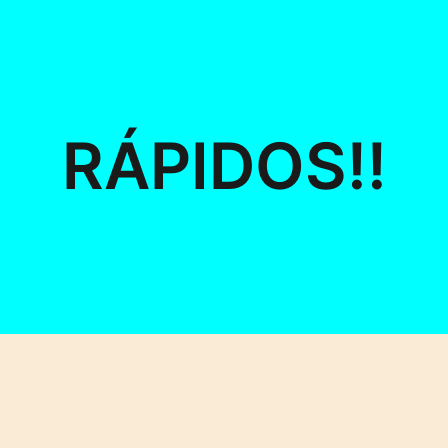
RÁPIDOS!!