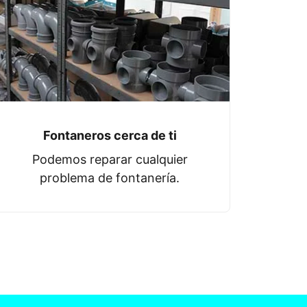
Fontaneros cerca de ti
Podemos reparar cualquier
problema de fontanería.