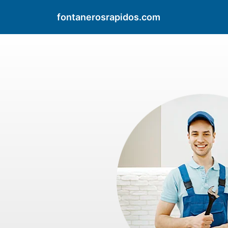
fontanerosrapidos.com