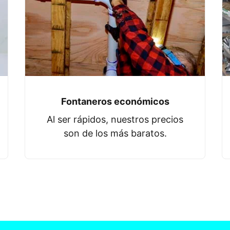
Fontaneros económicos
Al ser rápidos, nuestros precios
son de los más baratos.