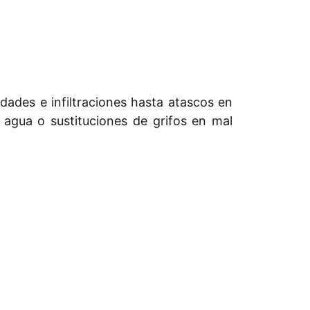
ades e infiltraciones hasta atascos en
 agua o sustituciones de grifos en mal