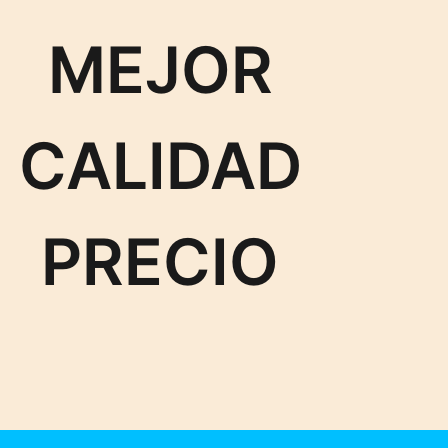
MEJOR
CALIDAD
PRECIO