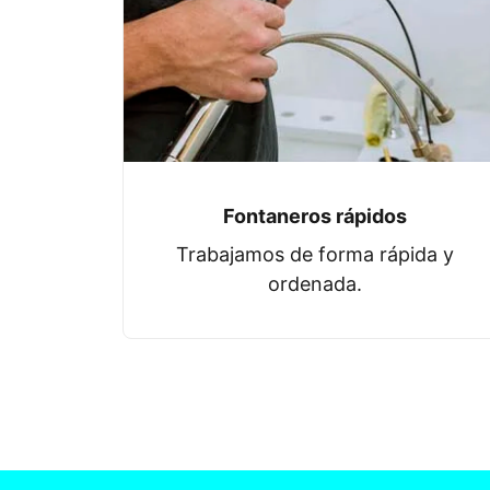
Fontaneros rápidos
Trabajamos de forma rápida y
ordenada.