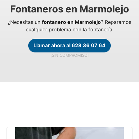
Fontaneros en Marmolejo
¿Necesitas un
fontanero en Marmolejo
? Reparamos
cualquier problema con la fontanería.
Llamar ahora al 628 36 07 64
¡SIN COMPROMISO!