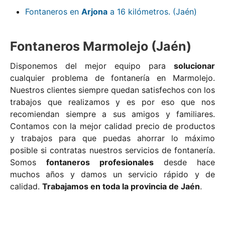
Fontaneros en
Arjona
a 16 kilómetros. (Jaén)
Fontaneros Marmolejo (Jaén)
Disponemos del mejor equipo para
solucionar
cualquier problema de fontanería en Marmolejo.
Nuestros clientes siempre quedan satisfechos con los
trabajos que realizamos y es por eso que nos
recomiendan siempre a sus amigos y familiares.
Contamos con la mejor calidad precio de productos
y trabajos para que puedas ahorrar lo máximo
posible si contratas nuestros servicios de fontanería.
Somos
fontaneros profesionales
desde hace
muchos años y damos un servicio rápido y de
calidad.
Trabajamos en toda la provincia de Jaén
.