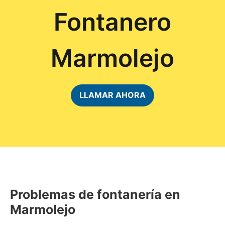
Fontanero
Marmolejo
LLAMAR AHORA
Problemas de fontanería en
Marmolejo