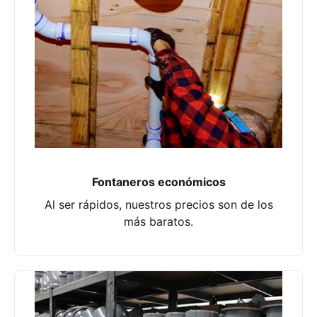
Fontaneros económicos
Al ser rápidos, nuestros precios son de los
más baratos.