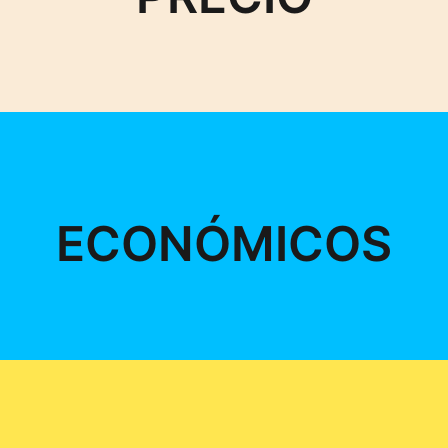
ECONÓMICOS