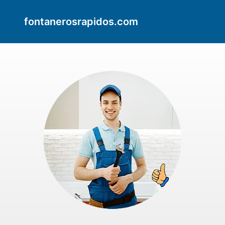
fontanerosrapidos.com