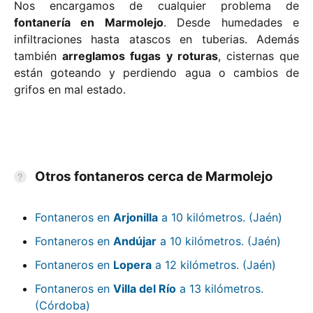
Nos encargamos de cualquier problema de
fontanería en Marmolejo
. Desde humedades e
infiltraciones hasta atascos en tuberias. Además
también
arreglamos fugas y roturas
, cisternas que
están goteando y perdiendo agua o cambios de
grifos en mal estado.
Otros fontaneros cerca de Marmolejo
Fontaneros en
Arjonilla
a 10 kilómetros. (Jaén)
Fontaneros en
Andújar
a 10 kilómetros. (Jaén)
Fontaneros en
Lopera
a 12 kilómetros. (Jaén)
Fontaneros en
Villa del Río
a 13 kilómetros.
(Córdoba)