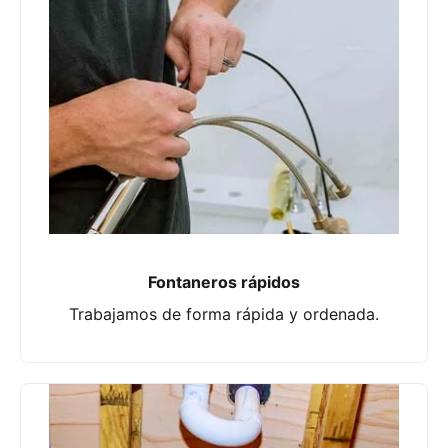
Fontaneros rápidos
Trabajamos de forma rápida y ordenada.