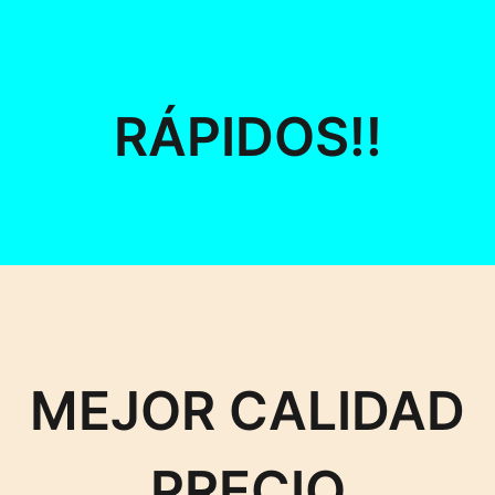
RÁPIDOS!!
MEJOR CALIDAD
PRECIO