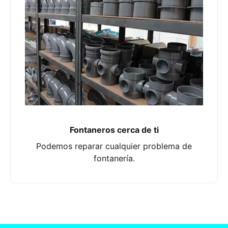
Fontaneros cerca de ti
Podemos reparar cualquier problema de
fontanería.