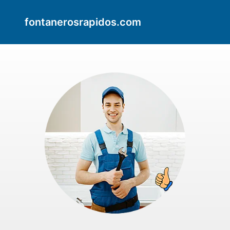
fontanerosrapidos.com