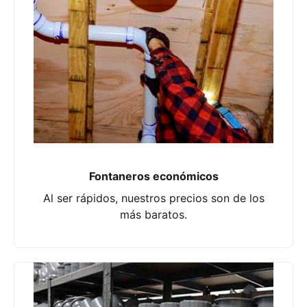
Fontaneros económicos
Al ser rápidos, nuestros precios son de los
más baratos.