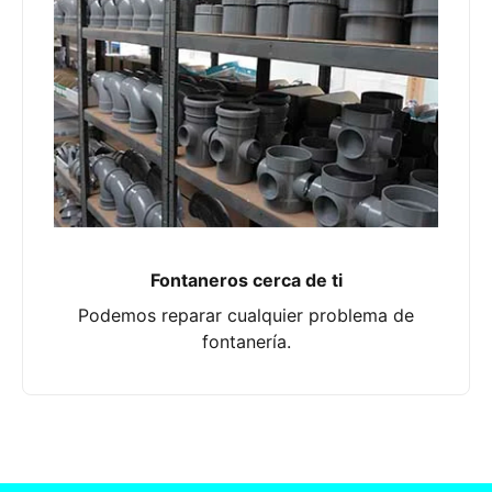
Fontaneros cerca de ti
Podemos reparar cualquier problema de
fontanería.