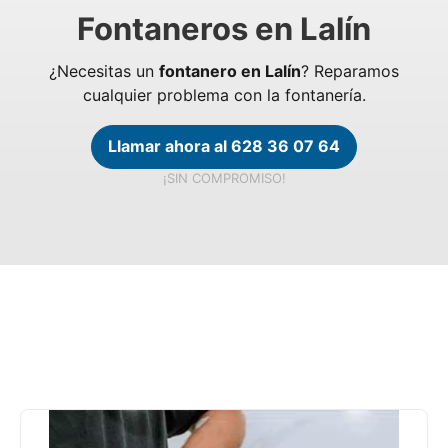
Fontaneros en Lalín
¿Necesitas un
fontanero en Lalín
? Reparamos
cualquier problema con la fontanería.
Llamar ahora al 628 36 07 64
¡SIN COMPROMISO!