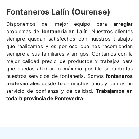
Fontaneros Lalín (Ourense)
Disponemos del mejor equipo para
arreglar
problemas de
fontanería en Lalín
. Nuestros clientes
siempre quedan satisfechos con nuestros trabajos
que realizamos y es por eso que nos recomiendan
siempre a sus familiares y amigos. Contamos con la
mejor calidad precio de productos y trabajos para
que puedas ahorrar lo máximo posible si contratas
nuestros servicios de fontanería. Somos
fontaneros
profesionales
desde hace muchos años y damos un
servicio de confianza y de calidad.
Trabajamos en
toda la provincia de Pontevedra
.