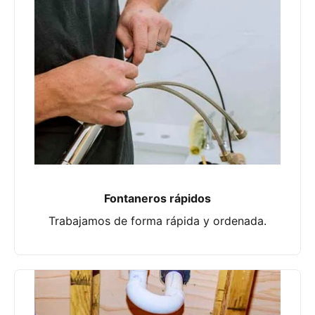
Fontaneros rápidos
Trabajamos de forma rápida y ordenada.