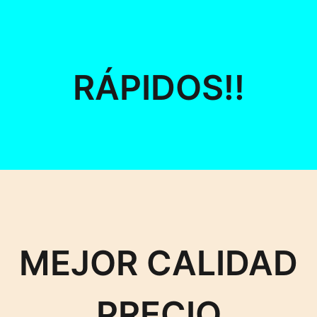
RÁPIDOS!!
MEJOR CALIDAD
PRECIO