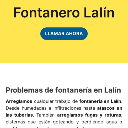
Fontanero Lalín
LLAMAR AHORA
Problemas de fontanería en Lalín
Arreglamos
cualquier trabajo de
fontanería en Lalín
.
Desde humedades e infiltraciones hasta
atascos en
las tuberias
. También
arreglamos fugas y roturas
,
cisternas que están goteando y perdiendo agua o