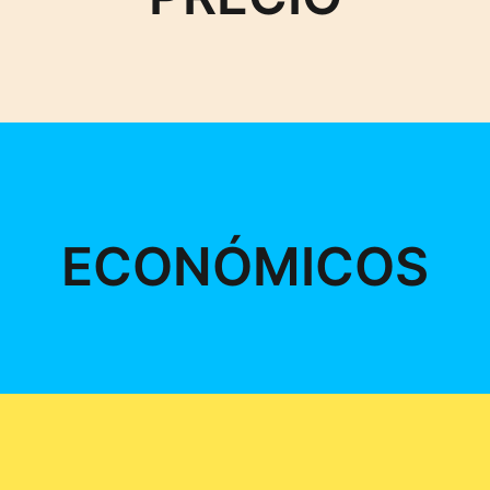
ECONÓMICOS