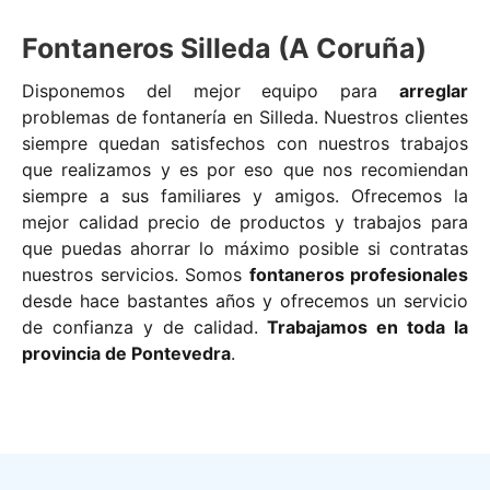
Fontaneros Silleda (A Coruña)
Disponemos del mejor equipo para
arreglar
problemas de fontanería en Silleda. Nuestros clientes
siempre quedan satisfechos con nuestros trabajos
que realizamos y es por eso que nos recomiendan
siempre a sus familiares y amigos. Ofrecemos la
mejor calidad precio de productos y trabajos para
que puedas ahorrar lo máximo posible si contratas
nuestros servicios. Somos
fontaneros profesionales
desde hace bastantes años y ofrecemos un servicio
de confianza y de calidad.
Trabajamos en toda la
provincia de Pontevedra
.