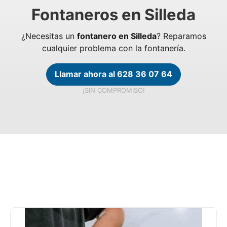
Fontaneros en Silleda
¿Necesitas un
fontanero en Silleda
? Reparamos
cualquier problema con la fontanería.
Llamar ahora al 628 36 07 64
¡SIN COMPROMISO!