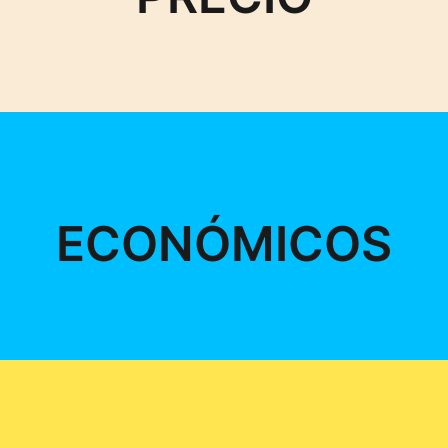
ECONÓMICOS