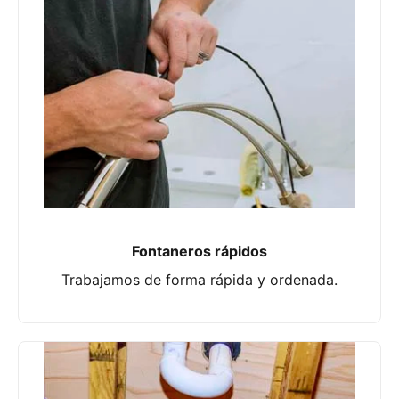
Fontaneros rápidos
Trabajamos de forma rápida y ordenada.