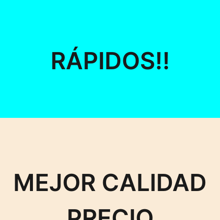
RÁPIDOS!!
MEJOR CALIDAD
PRECIO