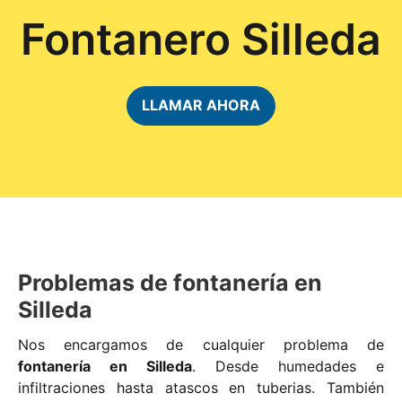
Fontanero Silleda
LLAMAR AHORA
Problemas de fontanería en
Silleda
Nos encargamos de cualquier problema de
fontanería en Silleda
. Desde humedades e
infiltraciones hasta atascos en tuberias. También