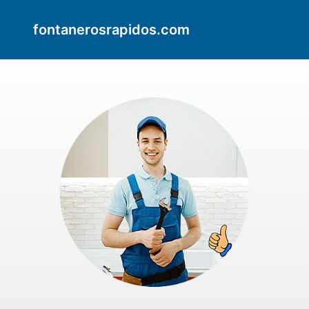
fontanerosrapidos.com