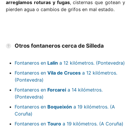
arreglamos roturas y fugas
, cisternas que gotean y
pierden agua o cambios de grifos en mal estado.
Otros fontaneros cerca de Silleda
Fontaneros en
Lalín
a 12 kilómetros. (Pontevedra)
Fontaneros en
Vila de Cruces
a 12 kilómetros.
(Pontevedra)
Fontaneros en
Forcarei
a 14 kilómetros.
(Pontevedra)
Fontaneros en
Boqueixón
a 19 kilómetros. (A
Coruña)
Fontaneros en
Touro
a 19 kilómetros. (A Coruña)