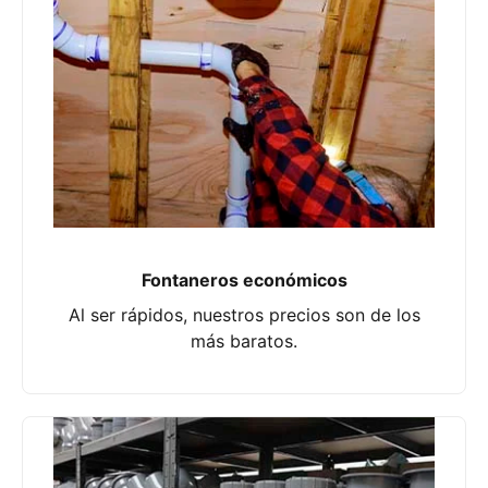
Fontaneros económicos
Al ser rápidos, nuestros precios son de los
más baratos.