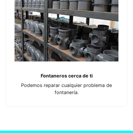
Fontaneros cerca de ti
Podemos reparar cualquier problema de
fontanería.