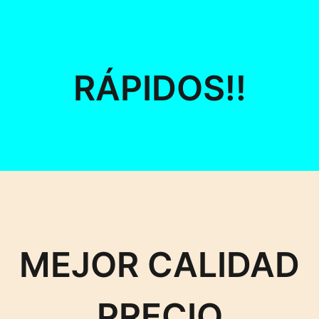
RÁPIDOS!!
MEJOR CALIDAD
PRECIO