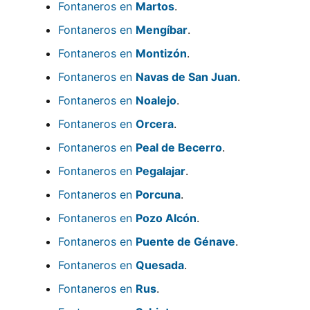
Fontaneros en
Martos
.
Fontaneros en
Mengíbar
.
Fontaneros en
Montizón
.
Fontaneros en
Navas de San Juan
.
Fontaneros en
Noalejo
.
Fontaneros en
Orcera
.
Fontaneros en
Peal de Becerro
.
Fontaneros en
Pegalajar
.
Fontaneros en
Porcuna
.
Fontaneros en
Pozo Alcón
.
Fontaneros en
Puente de Génave
.
Fontaneros en
Quesada
.
Fontaneros en
Rus
.