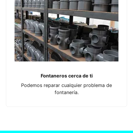
Fontaneros cerca de ti
Podemos reparar cualquier problema de
fontanería.