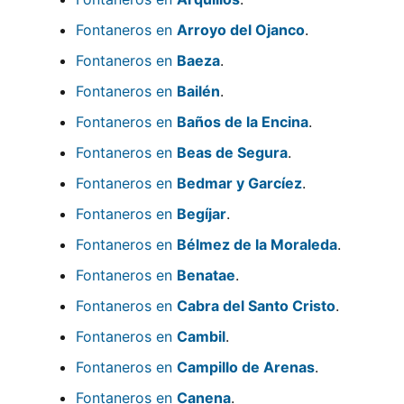
Fontaneros en
Arroyo del Ojanco
.
Fontaneros en
Baeza
.
Fontaneros en
Bailén
.
Fontaneros en
Baños de la Encina
.
Fontaneros en
Beas de Segura
.
Fontaneros en
Bedmar y Garcíez
.
Fontaneros en
Begíjar
.
Fontaneros en
Bélmez de la Moraleda
.
Fontaneros en
Benatae
.
Fontaneros en
Cabra del Santo Cristo
.
Fontaneros en
Cambil
.
Fontaneros en
Campillo de Arenas
.
Fontaneros en
Canena
.