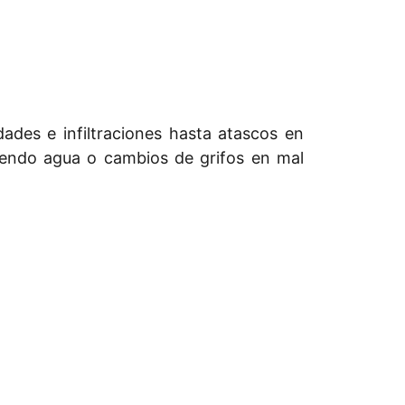
ades e infiltraciones hasta atascos en
iendo agua o cambios de grifos en mal