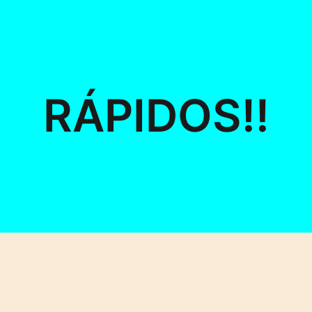
RÁPIDOS!!