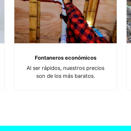
Fontaneros económicos
Al ser rápidos, nuestros precios
son de los más baratos.