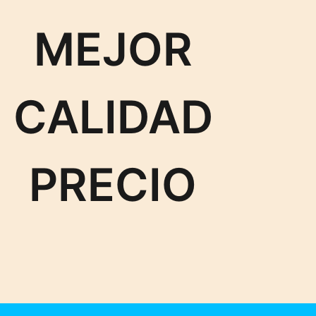
MEJOR
CALIDAD
PRECIO