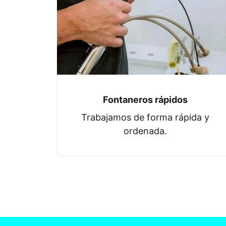
Fontaneros rápidos
Trabajamos de forma rápida y
ordenada.