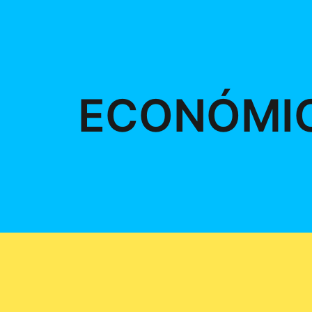
ECONÓMI