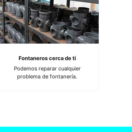
Fontaneros cerca de ti
Podemos reparar cualquier
problema de fontanería.