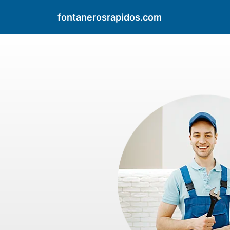
fontanerosrapidos.com