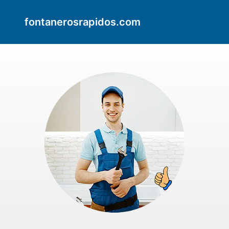
fontanerosrapidos.com