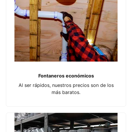
Fontaneros económicos
Al ser rápidos, nuestros precios son de los
más baratos.