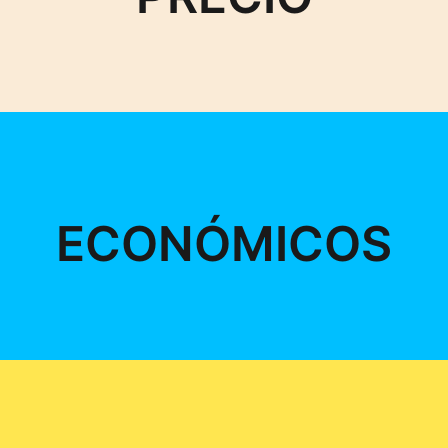
ECONÓMICOS