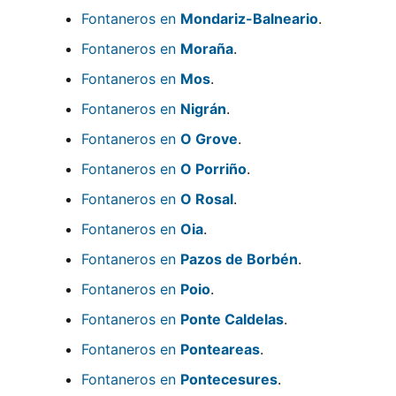
Fontaneros en
Mondariz-Balneario
.
Fontaneros en
Moraña
.
Fontaneros en
Mos
.
Fontaneros en
Nigrán
.
Fontaneros en
O Grove
.
Fontaneros en
O Porriño
.
Fontaneros en
O Rosal
.
Fontaneros en
Oia
.
Fontaneros en
Pazos de Borbén
.
Fontaneros en
Poio
.
Fontaneros en
Ponte Caldelas
.
Fontaneros en
Ponteareas
.
Fontaneros en
Pontecesures
.