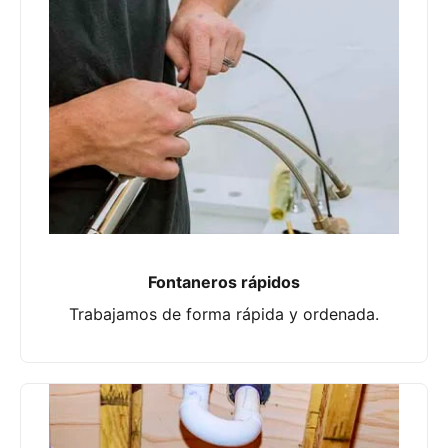
Fontaneros rápidos
Trabajamos de forma rápida y ordenada.