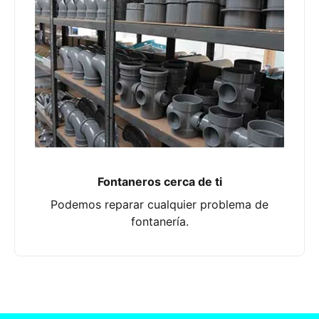
Fontaneros cerca de ti
Podemos reparar cualquier problema de
fontanería.